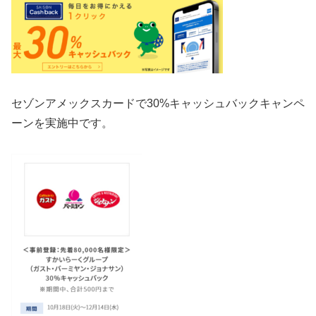
セゾンアメックスカードで
30%キャッシュバックキャンペ
ーンを実施中です。