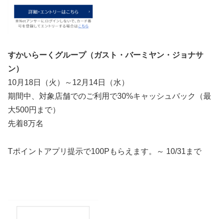
すかいらーくグループ（ガスト・バーミヤン・ジョナサ
ン）
10月18日（火）～12月14日（水）
期間中、対象店舗でのご利用で30%キャッシュバック（最
大500円まで）
先着8万名
Tポイントアプリ提示で100Pもらえます。～
10/31まで