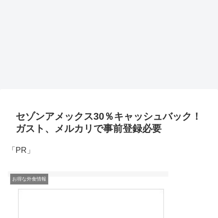
セゾンアメックス30％キャッシュバック！
ガスト、メルカリで事前登録必要
「PR」
お得な外食情報