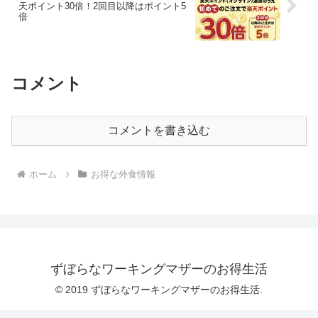
天ポイント30倍！2回目以降はポイント5
倍
コメント
コメントを書き込む
ホーム
お得な外食情報
ずぼらなワーキングマザーのお得生活
© 2019 ずぼらなワーキングマザーのお得生活.