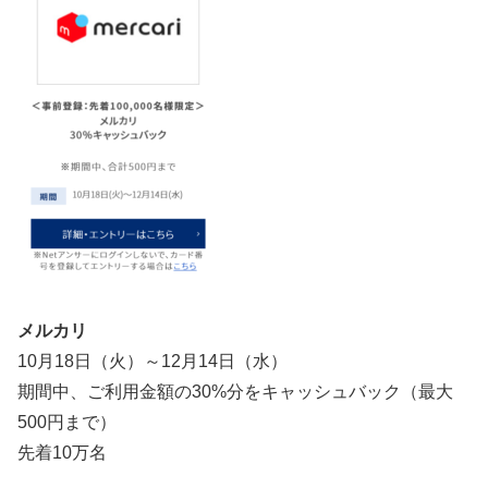
メルカリ
10月18日（火）～12月14日（水）
期間中、ご利用金額の30%分をキャッシュバック（最大
500円まで）
先着10万名