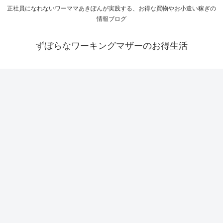
正社員になれないワーママあきぽんが実践する、お得な買物やお小遣い稼ぎの
情報ブログ
ずぼらなワーキングマザーのお得生活