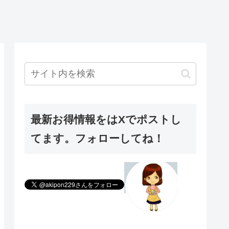
最新お得情報をはXでポストし
てます。フォローしてね！