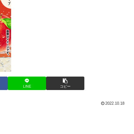
LINE
コピー
2022.10.18