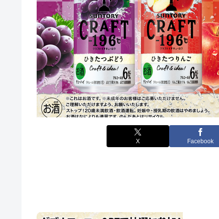
X
Facebook