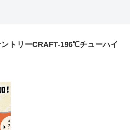
サントリーCRAFT-196℃チューハイ