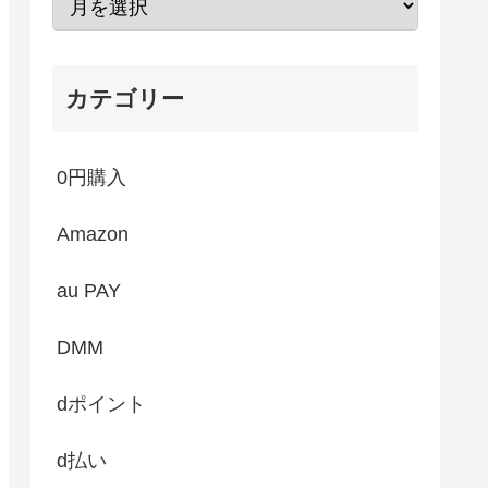
カテゴリー
0円購入
Amazon
au PAY
DMM
dポイント
d払い