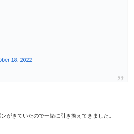
ober 18, 2022
ポンがきていたので一緒に引き換えてきました。