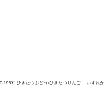
T-196℃ ひきたつぶどう/ひきたつりんご いずれか