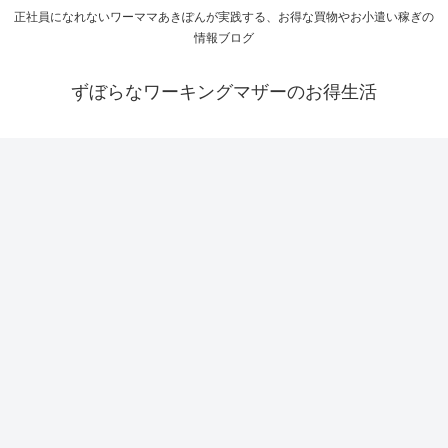
正社員になれないワーママあきぽんが実践する、お得な買物やお小遣い稼ぎの
情報ブログ
ずぼらなワーキングマザーのお得生活