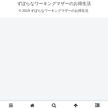
ずぼらなワーキングマザーのお得生活
© 2019 ずぼらなワーキングマザーのお得生活.