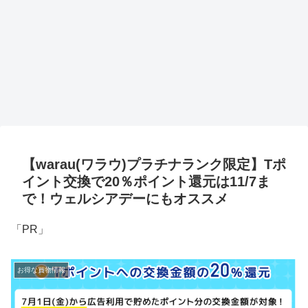
【warau(ワラウ)プラチナランク限定】Tポ
イント交換で20％ポイント還元は11/7ま
で！ウェルシアデーにもオススメ
「PR」
お得な買物情報