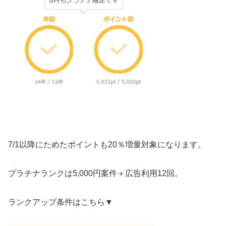
7/1以降にためたポイントも20％増量対象になります。
プラチナランクは5,000円案件＋広告利用12回。
ランクアップ条件はこちら▼