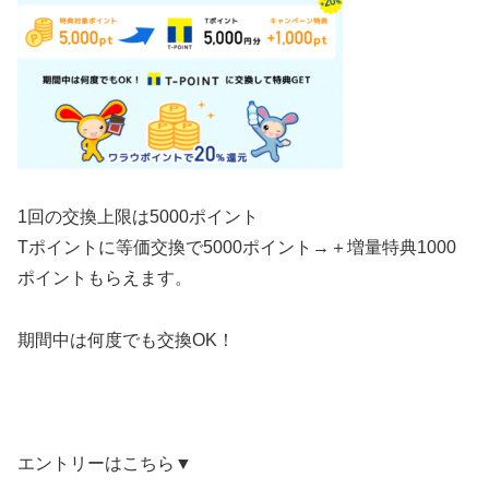
1回の交換上限は5000ポイント
Tポイントに等価交換で5000ポイント→＋
増量特典
1000
ポイントもらえます。
期間中は何度でも交換OK！
エントリーはこちら▼