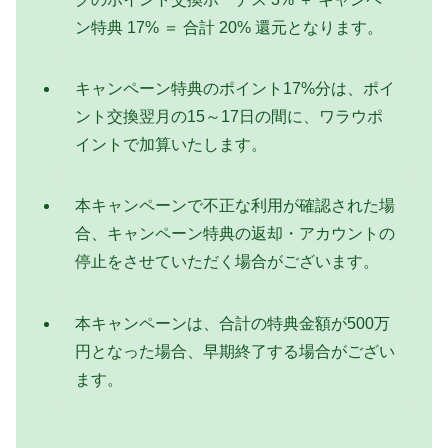
ン特典 17% ＝ 合計 20% 還元となります。
キャンペーン特典のポイント17%分は、ポイ
ント交換翌月の15～17日の間に、ワラウポ
イントで加算いたします。
本キャンペーンで不正な利用が確認された場
合、キャンペーン特典の返却・アカウントの
停止をさせていただく場合がございます。
本キャンペーンは、合計の特典金額が500万
円となった場合、早期終了する場合がござい
ます。