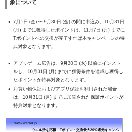
象について
7月1日 (金) 〜 9月30日 (金) の間に申込み、10月31日
(月) までに獲得したポイントは、11月7日 (月) までに
Tポイントへの交換が完了すれば本キャンペーンの特
典対象となります。
アプリゲーム広告は、9月30日 (木) 以前にインストー
ルし、10月31日 (月) までに獲得条件を達成し獲得し
たポイントが特典対象となります。
お買い物保証およびアプリ保証を利用された場合
は、10月31日 (月) までに加算された保証ポイントが
特典対象となります。
www.warau.jp
ウエル活を応援！Tポイント交換最大20%還元キャンペ