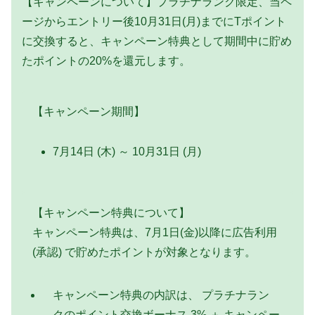
【キャンペーンについて】プラチナランク限定、当ペ
ージからエントリー後10月31日(月)までにTポイント
に交換すると、キャンペーン特典として期間中に貯め
たポイントの20%を還元します。
【キャンペーン期間】
7月14日 (木) ～ 10月31日 (月)
【キャンペーン特典について】
キャンペーン特典は、7月1日(金)以降に広告利用
(承認) で貯めたポイントが対象となります。
キャンペーン特典の内訳は、 プラチナラン
クのポイント交換ボーナス 3% ＋ キャンペー