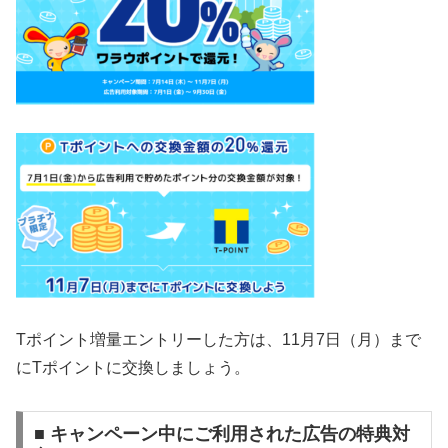
Tポイント増量
エントリーした方は、11月7日（月）まで
にTポイントに交換しましょう。
■ キャンペーン中にご利用された広告の特典対