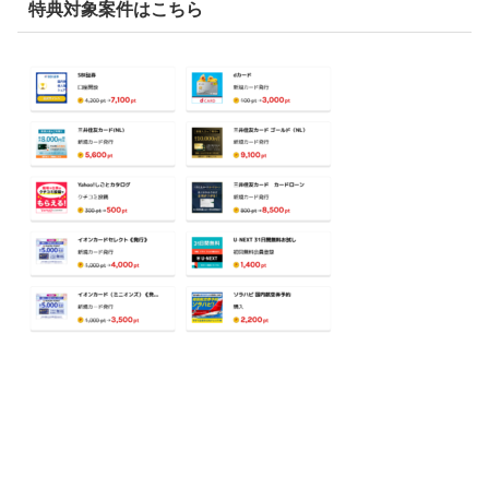
特典対象案件はこちら