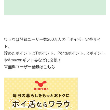
ワラウは登録ユーザー数260万人の「ポイ活」定番サイ
ト。
貯めたポイントはTポイント、Pontaポイント、dポイント
やAmazonギフト券などに交換！
▽無料ユーザー登録はこちら