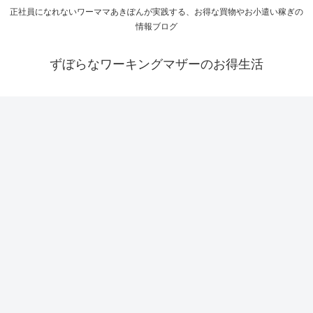
正社員になれないワーママあきぽんが実践する、お得な買物やお小遣い稼ぎの
情報ブログ
ずぼらなワーキングマザーのお得生活