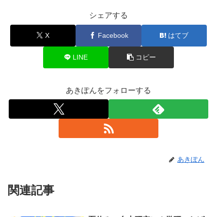
シェアする
X
Facebook
はてブ
LINE
コピー
あきぽんをフォローする
あきぽん
関連記事