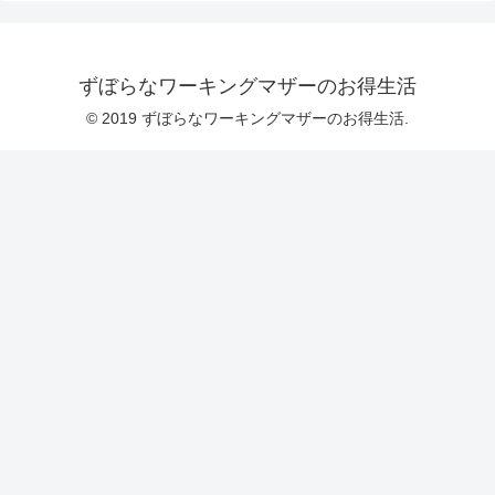
ずぼらなワーキングマザーのお得生活
© 2019 ずぼらなワーキングマザーのお得生活.