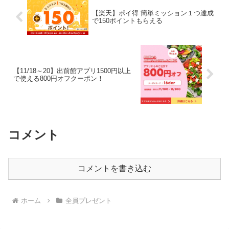
【楽天】ポイ得 簡単ミッション１つ達成
で150ポイントもらえる
【11/18～20】出前館アプリ1500円以上
で使える800円オフクーポン！
コメント
コメントを書き込む
ホーム
全員プレゼント