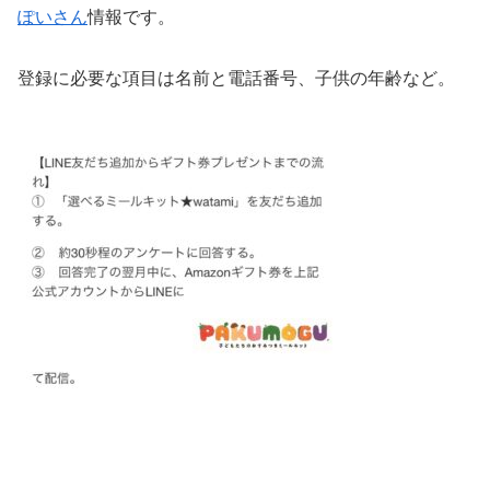
ぽいさん
情報です。
登録に必要な項目は名前と電話番号、子供の年齢など。