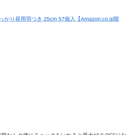
用羽つき 25cm 57個入【Amazon.co.jp限