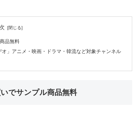
次
ル商品無料
ビデオ」アニメ・映画・ドラマ・韓流など対象チャンネル
め買いでサンプル商品無料