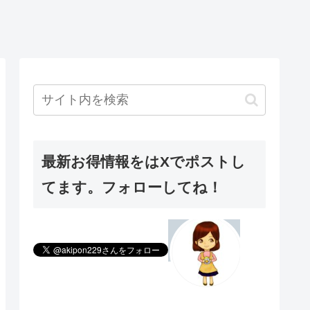
最新お得情報をはXでポストし
てます。フォローしてね！