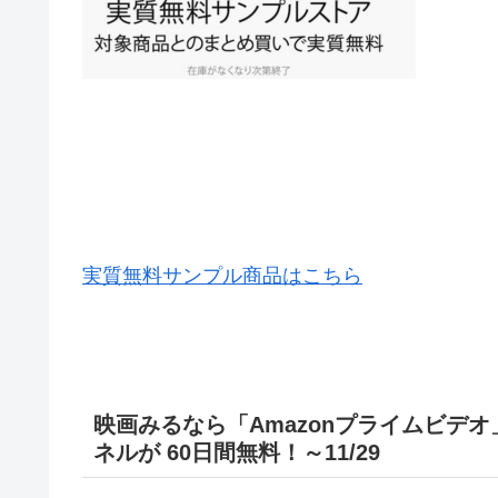
実質無料サンプル商品はこちら
映画みるなら「Amazonプライムビデ
ネルが 60日間無料！～11/29