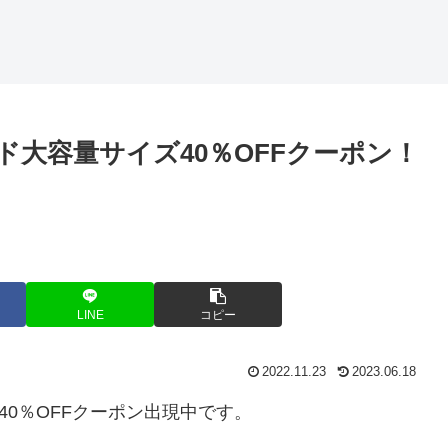
ド大容量サイズ40％OFFクーポン！
LINE
コピー
2022.11.23
2023.06.18
40％OFFクーポン出現中です。