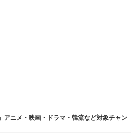
オ」アニメ・映画・ドラマ・韓流など対象チャン