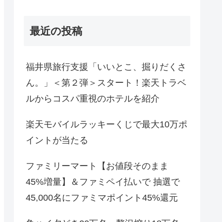
最近の投稿
福井県旅行支援「いいとこ、掘りだくさ
ん。」＜第２弾＞スタート！楽天トラベ
ルからコスパ重視のホテルを紹介
楽天モバイルラッキーくじで最大10万ポ
イントが当たる
ファミリーマート【お値段そのまま
45%増量】＆ファミペイ払いで 抽選で
45,000名にファミマポイント45%還元