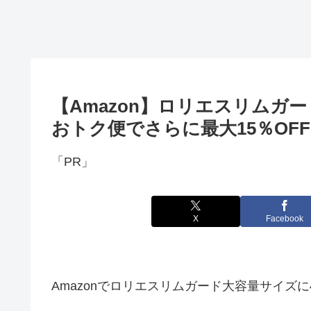
【Amazon】ロリエスリムガー
おトク便でさらに最大15％OFF
「PR」
X
Facebook
Amazonでロリエスリムガード大容量サイズに