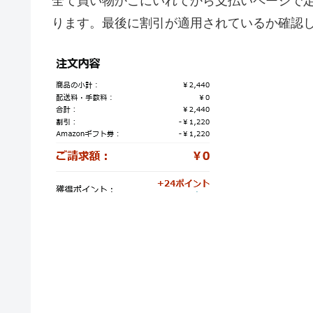
全て買い物かごにいれてから支払いページで定
ります。最後に割引が適用されているか確認