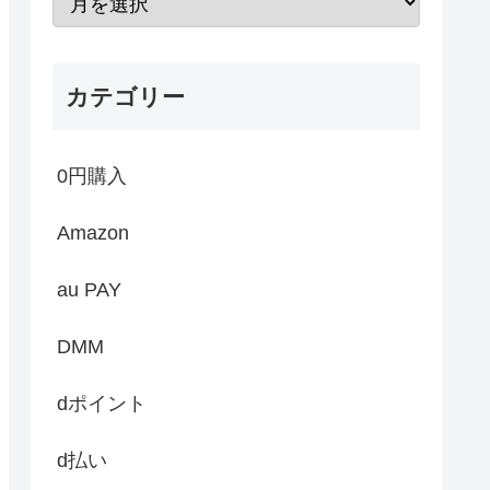
カテゴリー
0円購入
Amazon
au PAY
DMM
dポイント
d払い