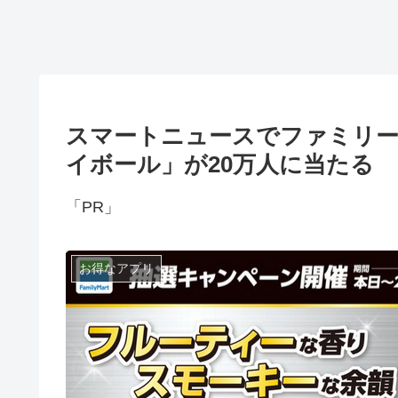
スマートニュースでファミリー
イボール」が20万人に当たる
「PR」
お得なアプリ