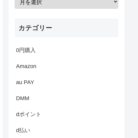
カテゴリー
0円購入
Amazon
au PAY
DMM
dポイント
d払い