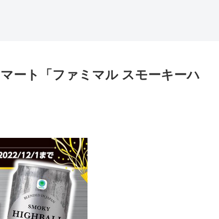
マート「ファミマル スモーキーハ