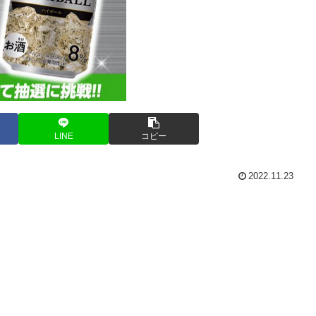
LINE
コピー
2022.11.23