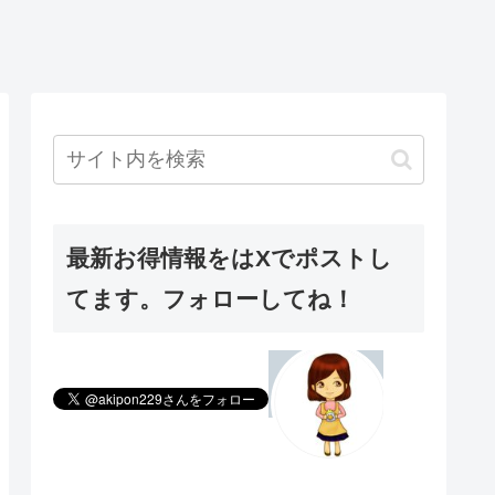
最新お得情報をはXでポストし
てます。フォローしてね！