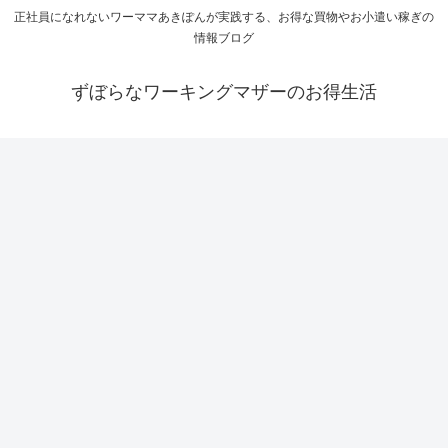
正社員になれないワーママあきぽんが実践する、お得な買物やお小遣い稼ぎの
情報ブログ
ずぼらなワーキングマザーのお得生活