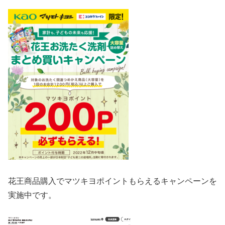
花王商品購入でマツキヨポイントもらえるキャンペーンを
実施中です。