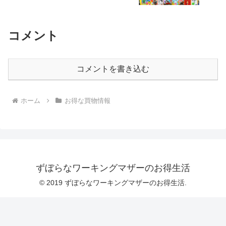
コメント
コメントを書き込む
ホーム
お得な買物情報
ずぼらなワーキングマザーのお得生活
© 2019 ずぼらなワーキングマザーのお得生活.