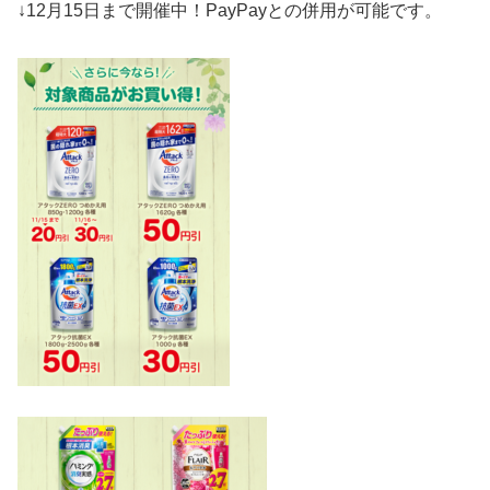
↓12月15日まで開催中！PayPayとの併用が可能です。