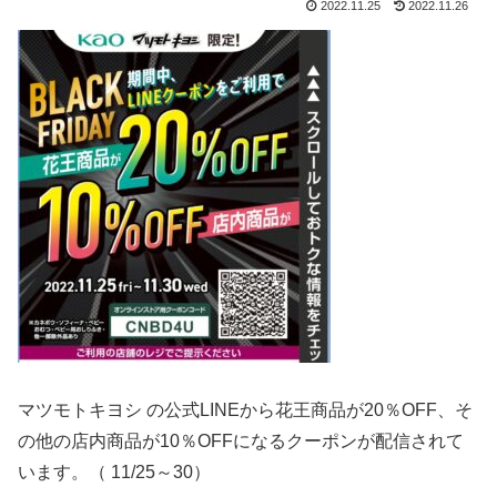
2022.11.25
2022.11.26
マツモトキヨシ
の公式LINEから花王商品が20％OFF、そ
の他の店内商品が10％OFFになるクーポンが配信されて
います。（ 11/25～30）