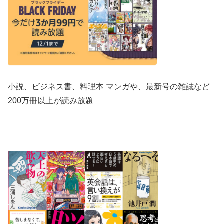
小説、ビジネス書、料理本 マンガや、最新号の雑誌など
200万冊以上が読み放題