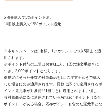
5~9冊購入で5%ポイント還元
10冊以上購入で15%ポイント還元
※本キャンペーンは1名様、1アカウントにつき5回まで適
用されます。
※ポイント付与の上限はお客様1人、1回の注文手続きに
つき、2,000ポイントとなります。
※規定にそった冊数の対象商品を1回の注文手続きで購入
した場合にのみ適用されます。冊数に応じて適用されるポ
イント還元率が対象商品1冊ごとに適用されます。但し、
各対象商品に既に適用されているAmazonポイント（既存
ポイント）がある場合、既存ポイントも含めた還元率とな