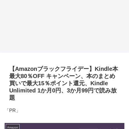
【Amazonブラックフライデー】Kindle本
最大80％OFF キャンペーン、本のまとめ
買いで最大15％ポイント還元、Kindle
Unlimited 1か月0円、3か月99円で読み放
題
「PR」
Amazon