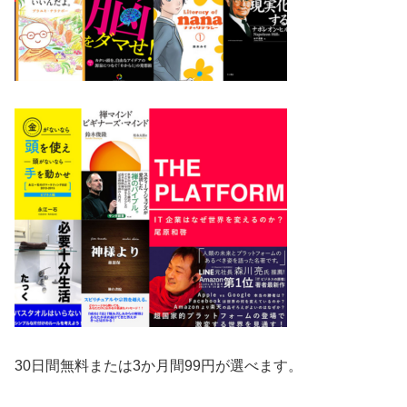
30日間無料または3か月間99円が選べます。