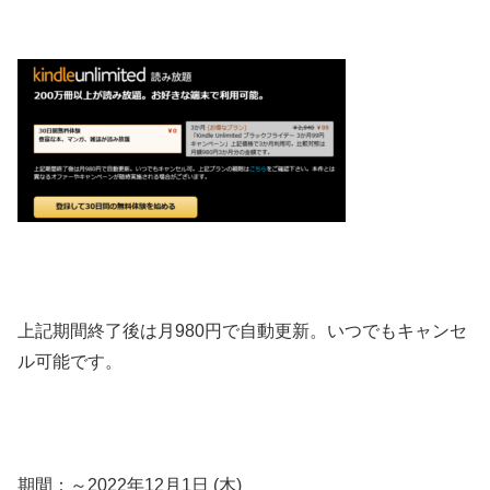
上記期間終了後は月980円で自動更新。いつでもキャンセ
ル可能です。
期間：～2022年12月1日 (木)