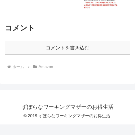
約完了♪
コメント
コメントを書き込む
ホーム
Amazon
ずぼらなワーキングマザーのお得生活
© 2019 ずぼらなワーキングマザーのお得生活.