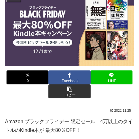
X
Facebook
LINE
コピー
2022.11.25
Amazon ブラックフライデー 限定セール 4万以上のタイ
トルのKindle本が 最大80％OFF！