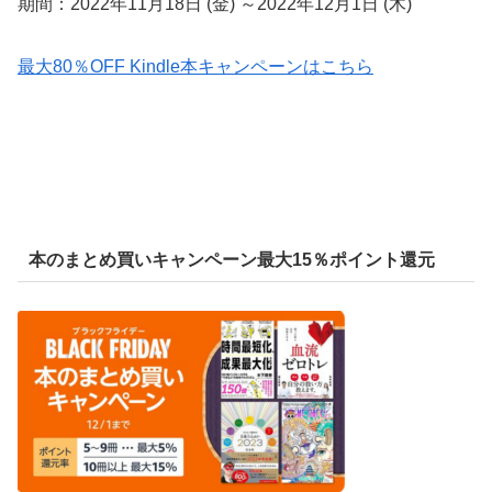
期間：2022年11月18日 (金) ～2022年12月1日 (木)
最大80％OFF Kindle本キャンペーンはこちら
本のまとめ買いキャンペーン最大15％ポイント還元