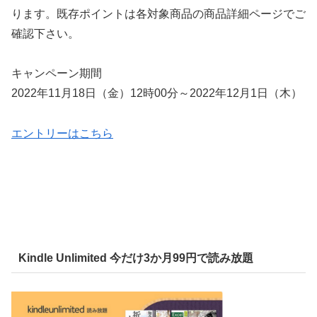
ります。既存ポイントは各対象商品の商品詳細ページでご
確認下さい。
キャンペーン期間
2022年11月18日（金）12時00分～2022年12月1日（木）
エントリーはこちら
Kindle Unlimited 今だけ3か月99円で読み放題