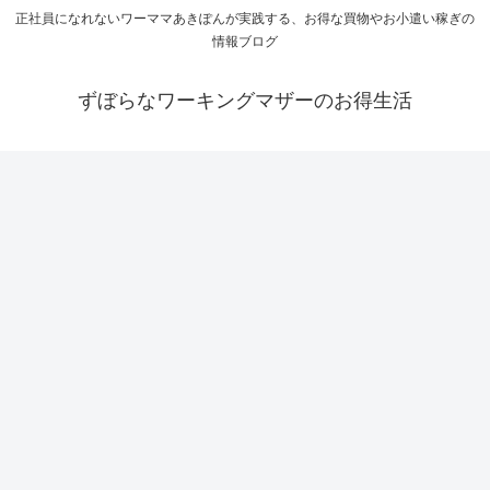
正社員になれないワーママあきぽんが実践する、お得な買物やお小遣い稼ぎの
情報ブログ
ずぼらなワーキングマザーのお得生活