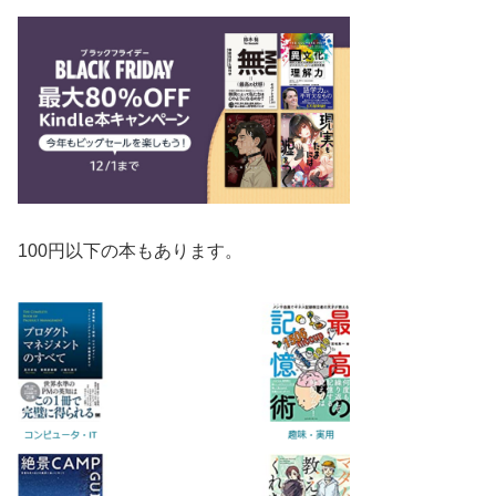
100円以下の本もあります。