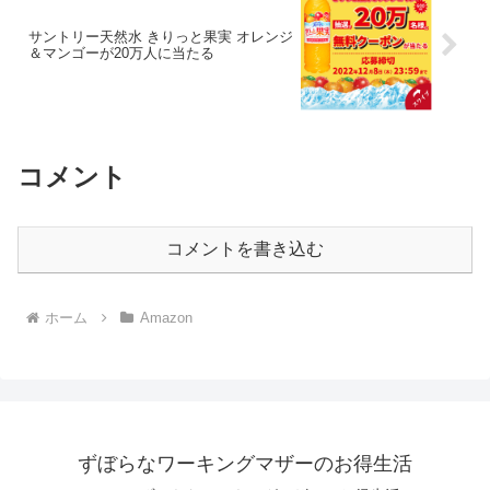
サントリー天然水 きりっと果実 オレンジ
＆マンゴーが20万人に当たる
コメント
コメントを書き込む
ホーム
Amazon
ずぼらなワーキングマザーのお得生活