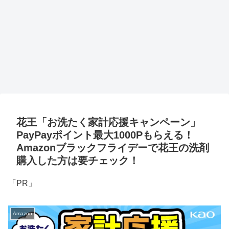
花王「お洗たく家計応援キャンペーン」
PayPayポイント最大1000Pもらえる！
Amazonブラックフライデーで花王の洗剤
購入した方は要チェック！
「PR」
Amazon