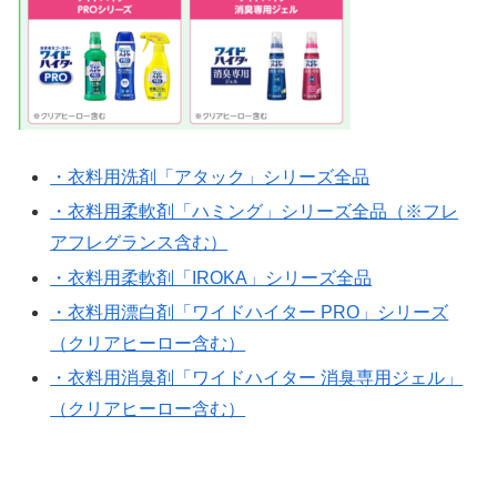
・衣料用洗剤「アタック」シリーズ全品
・衣料用柔軟剤「ハミング」シリーズ全品（※フレ
アフレグランス含む）
・衣料用柔軟剤「IROKA」シリーズ全品
・衣料用漂白剤「ワイドハイター PRO」シリーズ
（クリアヒーロー含む）
・衣料用消臭剤「ワイドハイター 消臭専用ジェル」
（クリアヒーロー含む）