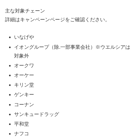
主な対象チェーン
詳細はキャンペーンページをご確認ください。
いなげや
イオングループ（除.一部事業会社）※ウエルシアは
対象外
オークワ
オーケー
キリン堂
ゲンキー
コーナン
サンキュードラッグ
平和堂
ナフコ