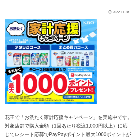
2022.11.28
花王で「お洗たく家計応援キャンペーン」を実施中です。
対象店舗で購入金額（1回あたり税込1,000円以上）に応
じてレシート応募でPayPayポイント最大1000ポイントが