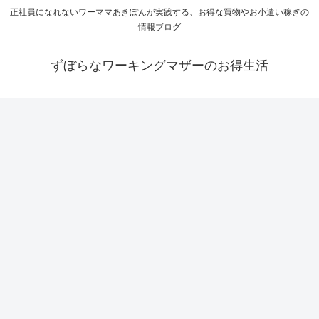
正社員になれないワーママあきぽんが実践する、お得な買物やお小遣い稼ぎの
情報ブログ
ずぼらなワーキングマザーのお得生活