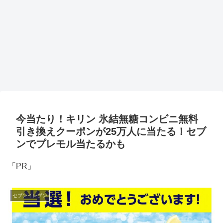
今当たり！キリン 氷結無糖コンビニ無料
引き換えクーポンが25万人に当たる！セブ
ンでプレモル当たるかも
「PR」
セブンイレブン