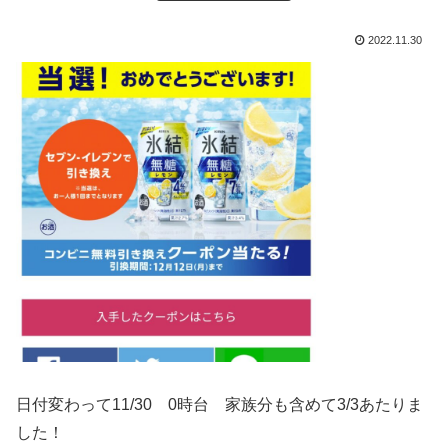
2022.11.30
日付変わって11/30 0時台 家族分も含めて3/3あたりま
した！