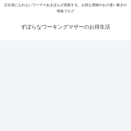
正社員になれないワーママあきぽんが実践する、お得な買物やお小遣い稼ぎの
情報ブログ
ずぼらなワーキングマザーのお得生活