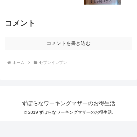
コメント
コメントを書き込む
ホーム
セブンイレブン
ずぼらなワーキングマザーのお得生活
© 2019 ずぼらなワーキングマザーのお得生活.