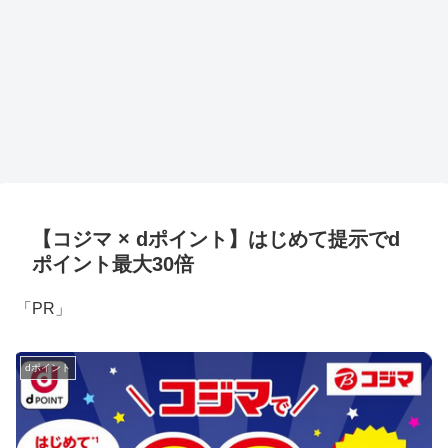
【コジマ × dポイント】はじめて提示でd
ポイント最大30倍
「PR」
dポイント