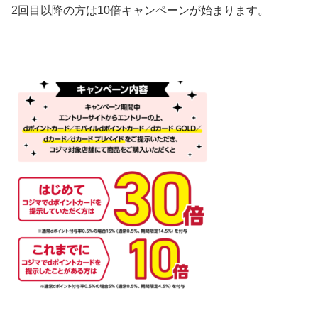
2回目以降の方は10倍
キャンペーンが始まります。