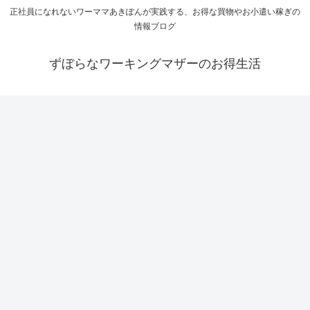
正社員になれないワーママあきぽんが実践する、お得な買物やお小遣い稼ぎの
情報ブログ
ずぼらなワーキングマザーのお得生活