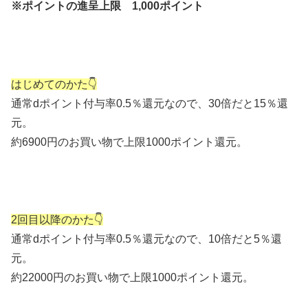
※ポイントの進呈上限 1,000ポイント
はじめてのかた👇
通常dポイント付与率0.5％還元なので、30倍だと15％還
元。
約6900円のお買い物で上限1000ポイント還元。
2回目以降のかた👇
通常dポイント付与率0.5％還元なので、10倍だと5％還
元。
約22000円のお買い物で上限1000ポイント還元。