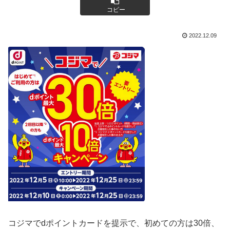
コピー
2022.12.09
コジマでdポイントカードを提示で、
初めての方は30倍、