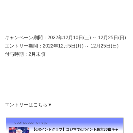
キャンペーン期間：2022年12月10日(土) ～ 12月25日(日)
エントリー期間：2022年12月5日(月) ～ 12月25日(日)
付与時期：2月末頃
エントリーはこちら▼
dpoint.docomo.ne.jp
【dポイントクラブ】コジマでdポイント最大30倍キャ