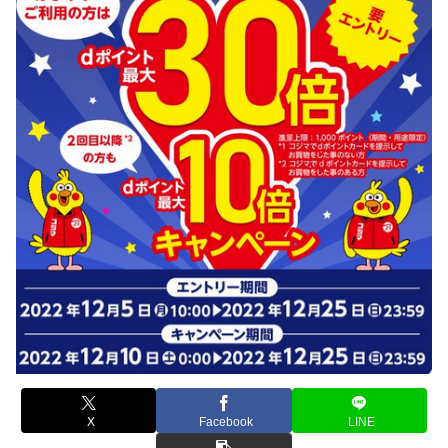
X
Facebook
LINE