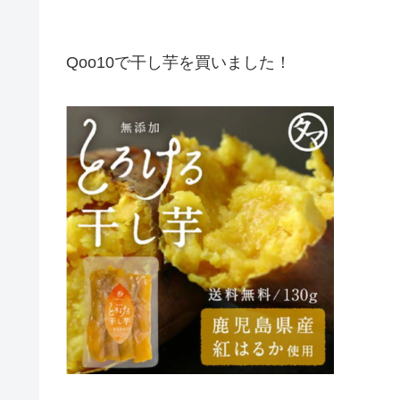
Qoo10で干し芋を買いました！