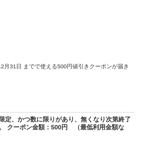
年12月31日 までで使える500円値引きクーポンが届き
限定、かつ数に限りがあり、無くなり次第終了
 クーポン金額：500円 （最低利用金額な