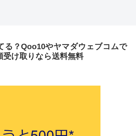
届いてる？Qoo10やヤマダウェブコムで
店頭受け取りなら送料無料