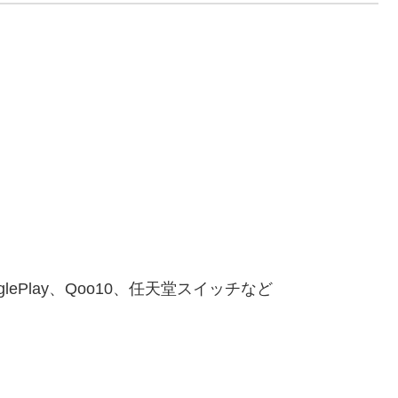
ePlay、Qoo10、任天堂スイッチなど