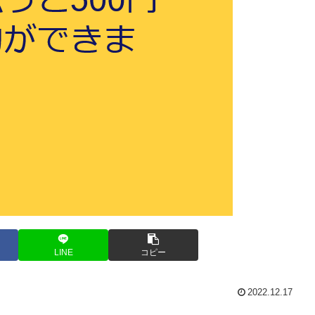
LINE
コピー
2022.12.17