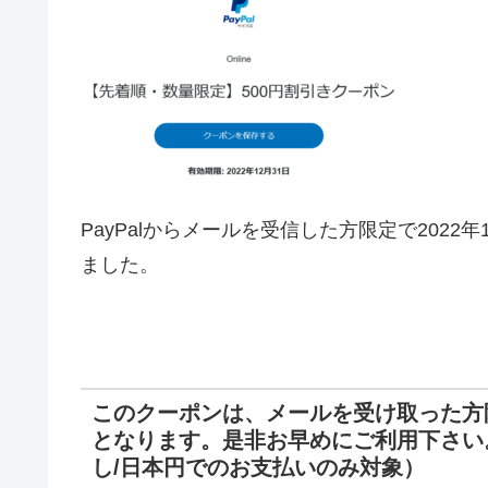
PayPalからメールを受信した方限定で2022
ました。
このクーポンは、メールを受け取った方
となります。是非お早めにご利用下さい。
し/日本円でのお支払いのみ対象）