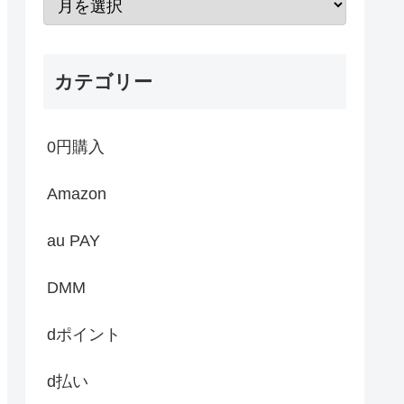
カテゴリー
0円購入
Amazon
au PAY
DMM
dポイント
d払い