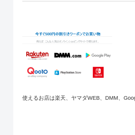
使えるお店は楽天、ヤマダWEB、DMM、Googl