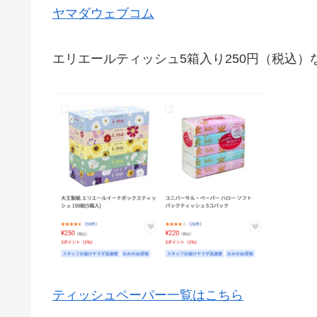
ヤマダウェブコム
エリエールティッシュ5箱入り250円（税込）
ティッシュペーパー一覧はこちら