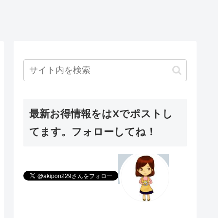
最新お得情報をはXでポストし
てます。フォローしてね！