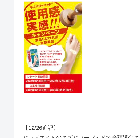
【12/26追記】
バンドエイドのキズパワーパッドで全額返金