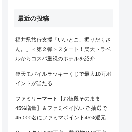
最近の投稿
福井県旅行支援「いいとこ、掘りだくさ
ん。」＜第２弾＞スタート！楽天トラベ
ルからコスパ重視のホテルを紹介
楽天モバイルラッキーくじで最大10万ポ
イントが当たる
ファミリーマート【お値段そのまま
45%増量】＆ファミペイ払いで 抽選で
45,000名にファミマポイント45%還元