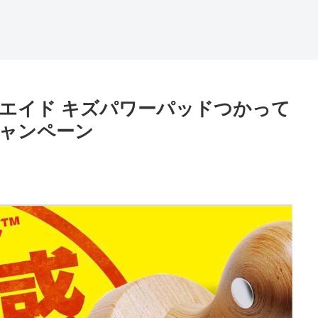
エイド キズパワーパッドつかって
ャンペーン