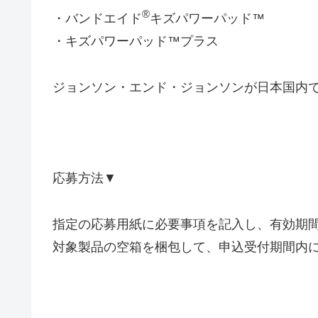
®
・バンドエイド
キズパワーパッド™
・キズパワーパッド™プラス
ジョンソン・エンド・ジョンソンが日本国内
応募方法▼
指定の応募用紙に必要事項を記入し、有効期
対象製品の空箱を梱包して、申込受付期間内