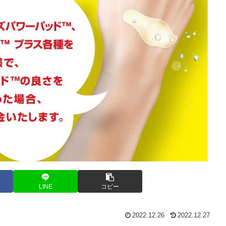
LINE
コピー
2022.12.26
2022.12.27