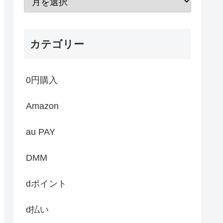
カテゴリー
0円購入
Amazon
au PAY
DMM
dポイント
d払い