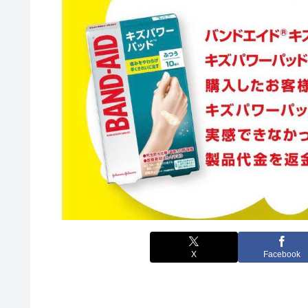
X
Facebook