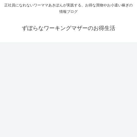
正社員になれないワーママあきぽんが実践する、お得な買物やお小遣い稼ぎの
情報ブログ
ずぼらなワーキングマザーのお得生活