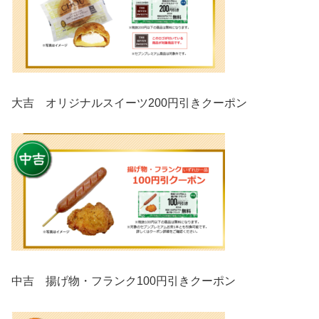
大吉 オリジナルスイーツ200円引きクーポン
中吉 揚げ物・フランク100円引きクーポン