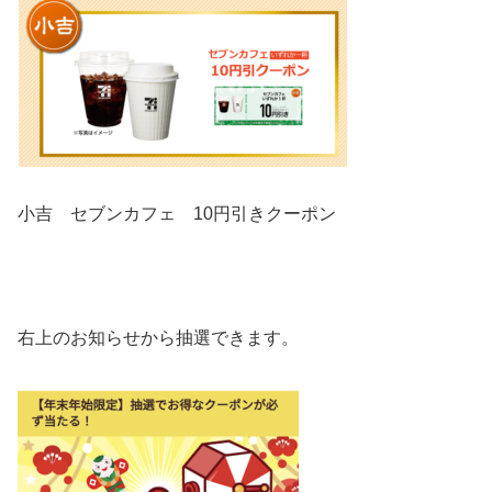
小吉 セブンカフェ 10円引きクーポン
右上のお知らせから抽選できます。