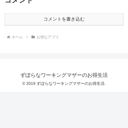
コメント
コメントを書き込む
ホーム
お得なアプリ
ずぼらなワーキングマザーのお得生活
© 2019 ずぼらなワーキングマザーのお得生活.