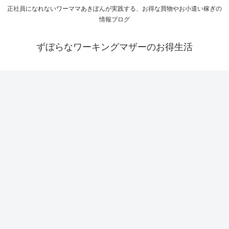
正社員になれないワーママあきぽんが実践する、お得な買物やお小遣い稼ぎの
情報ブログ
ずぼらなワーキングマザーのお得生活