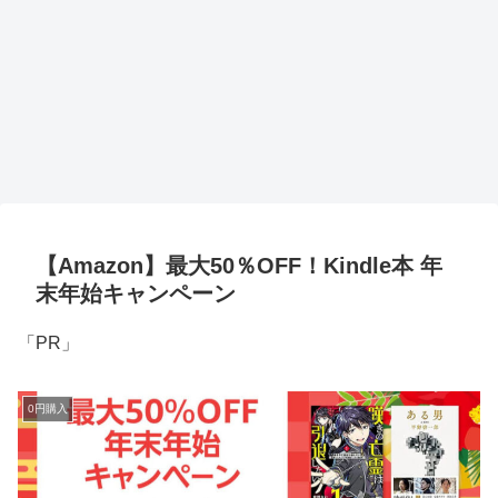
【Amazon】最大50％OFF！Kindle本 年
末年始キャンペーン
「PR」
0円購入