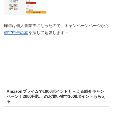
昨年は個人事業主になったので、キャンペーンページから
確定申告の本
を探して勉強します～
Amazonプライムで1000ポイントもらえる紹介キャン
ペーン！2000円以上のお買い物で1000ポイントもらえ
る