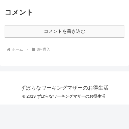
コメント
コメントを書き込む
ホーム
0円購入
ずぼらなワーキングマザーのお得生活
© 2019 ずぼらなワーキングマザーのお得生活.