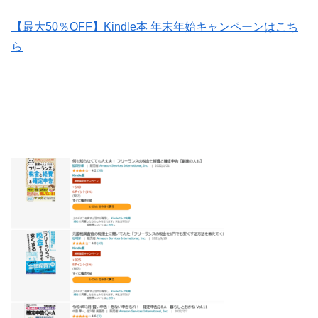
【最大50％OFF】Kindle本 年末年始キャンペーンはこち
ら