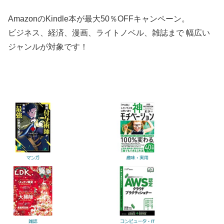
AmazonのKindle本が最大50％OFFキャンペーン。
ビジネス、経済、漫画、ライトノベル、雑誌まで 幅広い
ジャンルが対象です！