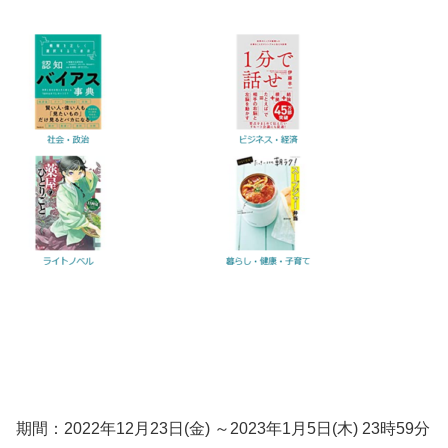
期間：2022年12月23日(金) ～2023年1月5日(木) 23時59分