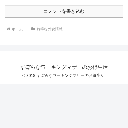
コメントを書き込む
ホーム
お得な外食情報
ずぼらなワーキングマザーのお得生活
© 2019 ずぼらなワーキングマザーのお得生活.