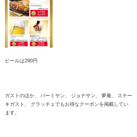
ビールは290円
ガストのほか、
バーミヤン、
ジョナサン、
夢庵、
ステー
キガスト、
グラッチェでもお得なクーポンを掲載してい
ます。