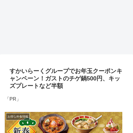
すかいらーくグループでお年玉クーポンキ
ャンペーン！ガストのチゲ鍋500円、キッ
ズプレートなど半額
「PR」
お得な外食情報