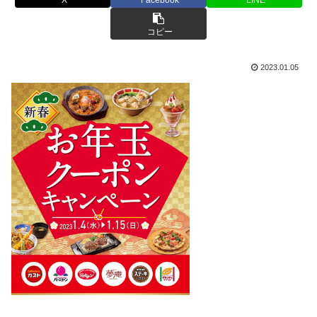
コピー
2023.01.05