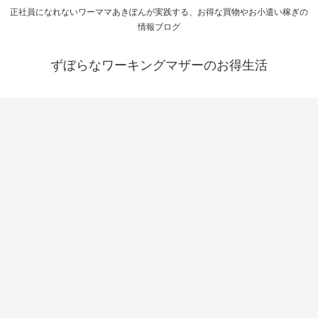
正社員になれないワーママあきぽんが実践する、お得な買物やお小遣い稼ぎの
情報ブログ
ずぼらなワーキングマザーのお得生活