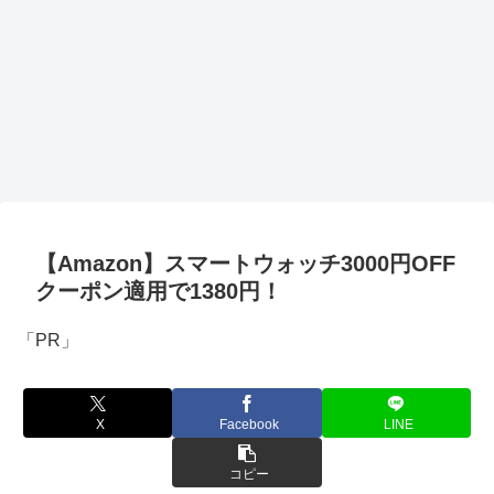
【Amazon】スマートウォッチ3000円OFF
クーポン適用で1380円！
「PR」
X
Facebook
LINE
コピー