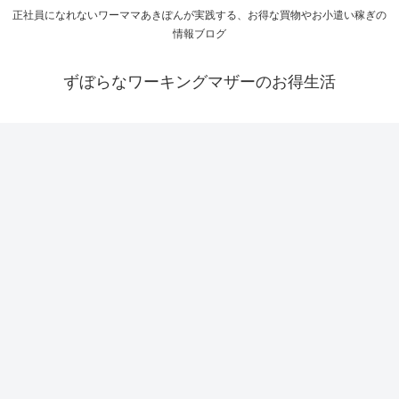
正社員になれないワーママあきぽんが実践する、お得な買物やお小遣い稼ぎの
情報ブログ
ずぼらなワーキングマザーのお得生活