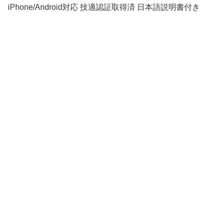
iPhone/Android対応 技適認証取得済 日本語説明書付き