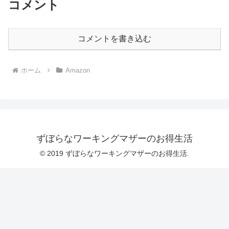
コメント
コメントを書き込む
ホーム
Amazon
ずぼらなワーキングマザーのお得生活
© 2019 ずぼらなワーキングマザーのお得生活.