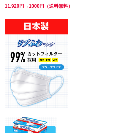
11,920円→1000円（送料無料）