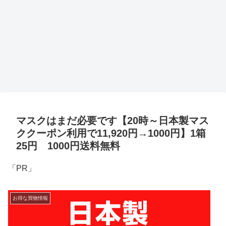
マスクはまだ必要です【20時～日本製マス
ククーポン利用で11,920円→1000円】1箱
25円 1000円送料無料
「PR」
お得な買物情報