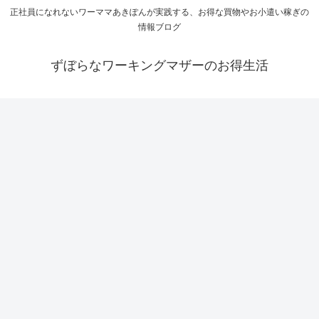
正社員になれないワーママあきぽんが実践する、お得な買物やお小遣い稼ぎの
情報ブログ
ずぼらなワーキングマザーのお得生活