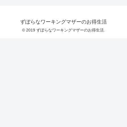
ずぼらなワーキングマザーのお得生活
© 2019 ずぼらなワーキングマザーのお得生活.