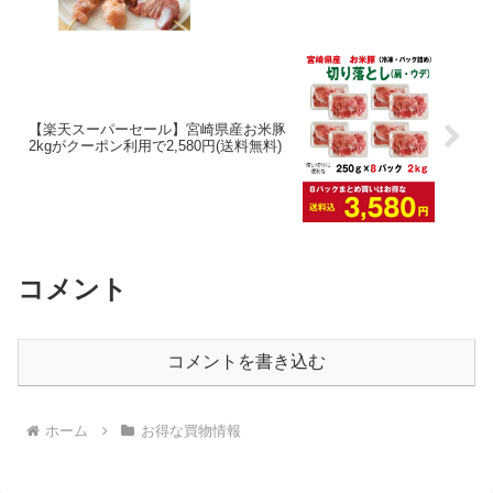
【楽天スーパーセール】宮崎県産お米豚
2kgがクーポン利用で2,580円(送料無料)
コメント
コメントを書き込む
ホーム
お得な買物情報