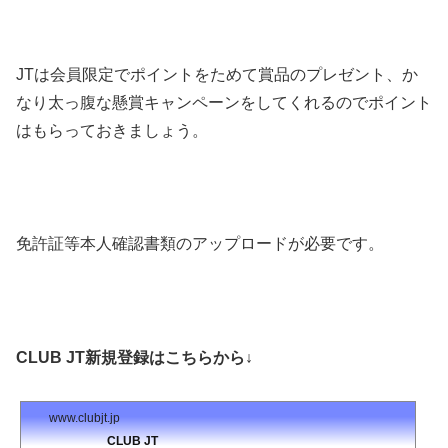
JTは会員限定でポイントをためて賞品のプレゼント、か
なり太っ腹な懸賞キャンペーンをしてくれるのでポイント
はもらっておきましょう。
免許証等本人確認書類のアップロードが必要です。
CLUB JT新規登録はこちらから↓
www.clubjt.jp
CLUB JT