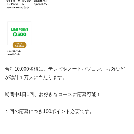
合計10,000名様に、テレビやノートパソコン、お肉など
が総計１万人に当たります。
期間中1日1回、お好きなコースに応募可能！
１回の応募につき100ポイント必要です。