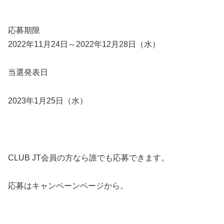
応募期限
2022年11月24日～2022年12月28日（水）
当選発表日
2023年1月25日（水）
CLUB JT会員の方なら誰でも応募できます。
応募はキャンペーンページから。