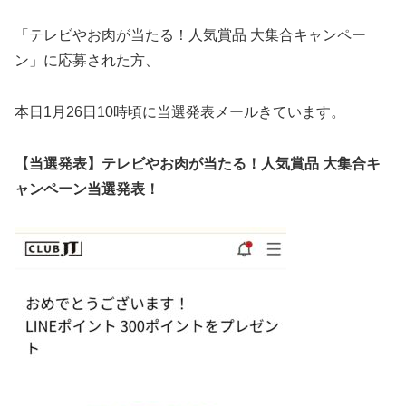
「テレビやお肉が当たる！人気賞品 大集合キャンペー
ン」に応募された方、
本日1月26日10時頃に当選発表メールきています。
【当選発表】テレビやお肉が当たる！人気賞品 大集合キ
ャンペーン当選発表！