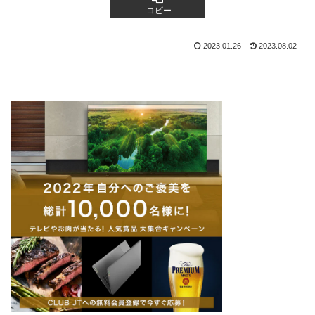
コピー
2023.01.26
2023.08.02