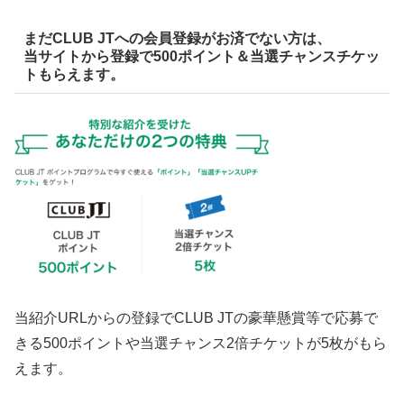
まだCLUB JTへの会員登録がお済でない方は、
当サイトから登録で500ポイント＆当選チャンスチケッ
トもらえます。
当紹介URLからの登録でCLUB JTの豪華懸賞等で応募で
きる500ポイントや当選チャンス2倍チケットが5枚がもら
えます。