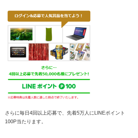
さらに毎日4回以上応募で、先着5万人にLINEポイント
100P当たります。