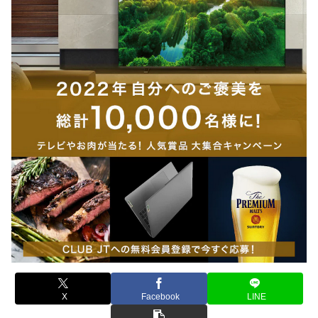
X
Facebook
LINE