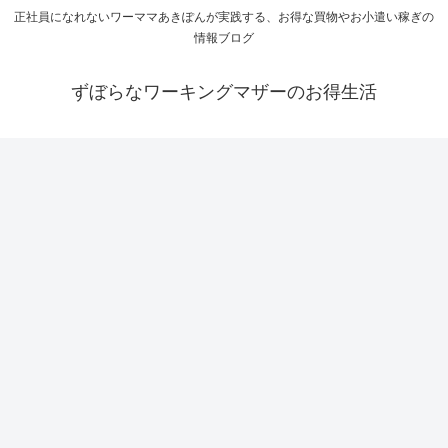
正社員になれないワーママあきぽんが実践する、お得な買物やお小遣い稼ぎの
情報ブログ
ずぼらなワーキングマザーのお得生活