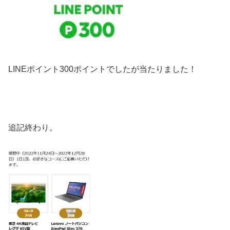
LINEポイント300ポイントでしたが当たりました！
追記終わり。