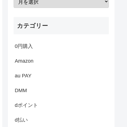
カテゴリー
0円購入
Amazon
au PAY
DMM
dポイント
d払い