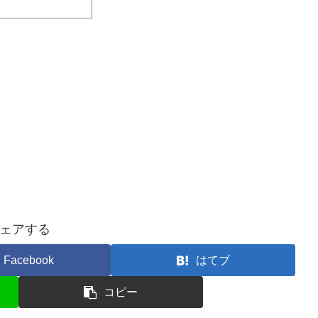
ェアする
Facebook
はてブ
コピー