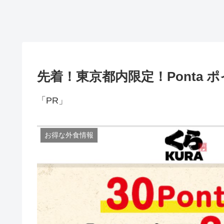
先着！東京都内限定！Ponta 
「PR」
お得な外食情報