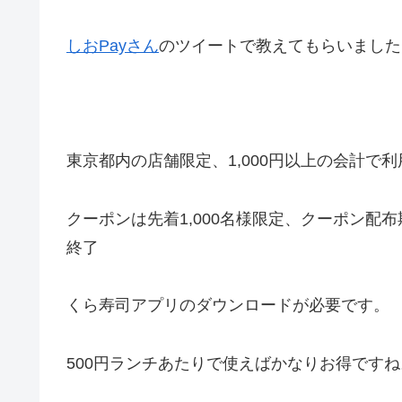
しおPayさん
のツイートで教えてもらいました
東京都内の店舗限定、1,000円以上の会計で
クーポンは先着1,000名様限定、クーポン
終了
くら寿司アプリのダウンロードが必要です。
500円ランチあたりで使えばかなりお得ですね