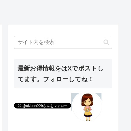
最新お得情報をはXでポストし
てます。フォローしてね！