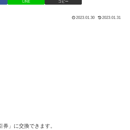
LINE
コピー
2023.01.30
2023.01.31
円割引券」に交換できます。