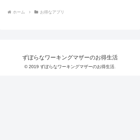
ホーム
お得なアプリ
ずぼらなワーキングマザーのお得生活
© 2019 ずぼらなワーキングマザーのお得生活.