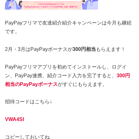
PayPayフリマで友達紹介紹介キャンペーンは今月も継続
です。
2月・3月はPayPayボーナスが
300円相当
もらえます！
PayPayフリマアプリを初めてインストールし、ログイ
ン、PayPay連携、紹介コード入力を完了すると、
300円
相当のPayPayボーナス
がすぐにもらえます。
招待コードはこちら↓
VWA4SI
コピーしておいてね