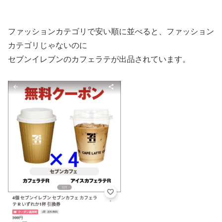
ファッションカテゴリで安い順に並べると、ファッション
カテゴリじゃないのに
セブンイレブンのカフェラテが出品されています。