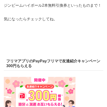
ジンビームハイボール2本無料引換券といったものまで！
気になったらチェックしてね。
フリマアプリのPayPayフリマで友達紹介キャンペーン
300円もらえる