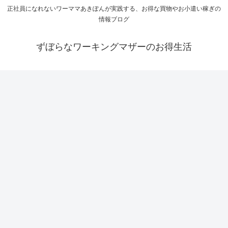
正社員になれないワーママあきぽんが実践する、お得な買物やお小遣い稼ぎの
情報ブログ
ずぼらなワーキングマザーのお得生活