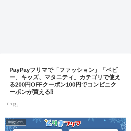
PayPayフリマで「ファッション」「ベビ
ー、キッズ、マタニティ」カテゴリで使え
る200円OFFクーポン100円でコンビニク
ーポンが買える⁉
「PR」
お得なアプリ