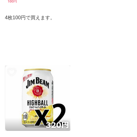
4枚100円で買えます。