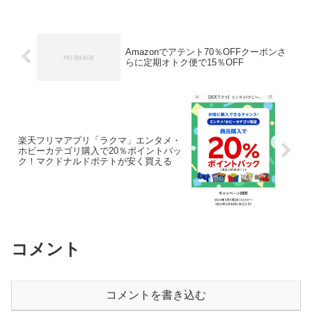
100円OFFクーポンもらえるエントリー期
間中...
Amazonでアテント70％OFFクーポンさ
らに定期オトク便で15％OFF
楽天フリマアプリ「ラクマ」エンタメ・
ホビーカテゴリ購入で20％ポイントバッ
ク！マクドナルドポテトが安く買える
コメント
コメントを書き込む