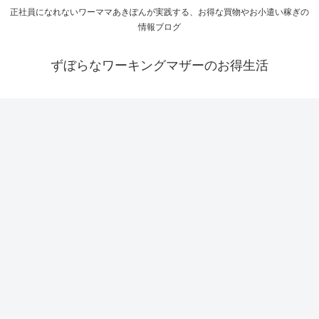
正社員になれないワーママあきぽんが実践する、お得な買物やお小遣い稼ぎの
情報ブログ
ずぼらなワーキングマザーのお得生活