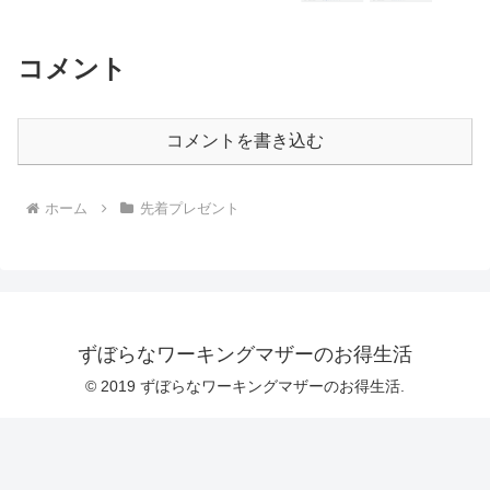
コメント
コメントを書き込む
ホーム
先着プレゼント
ずぼらなワーキングマザーのお得生活
© 2019 ずぼらなワーキングマザーのお得生活.