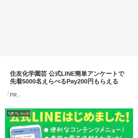
住友化学園芸 公式LINE簡単アンケートで
先着5000名えらべるPay200円もらえる
「PR」
先着プレゼント