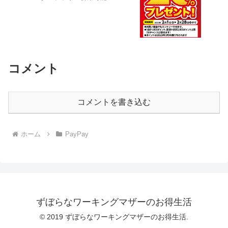
コメント
コメントを書き込む
ホーム
PayPay
ずぼらなワーキングマザーのお得生活
© 2019 ずぼらなワーキングマザーのお得生活.