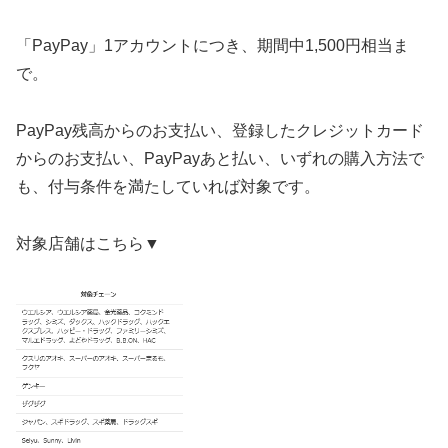
「PayPay」1アカウントにつき、期間中1,500円相当ま
で。
PayPay残高からのお支払い、登録したクレジットカード
からのお支払い、PayPayあと払い、いずれの購入方法で
も、付与条件を満たしていれば対象です。
対象店舗はこちら▼