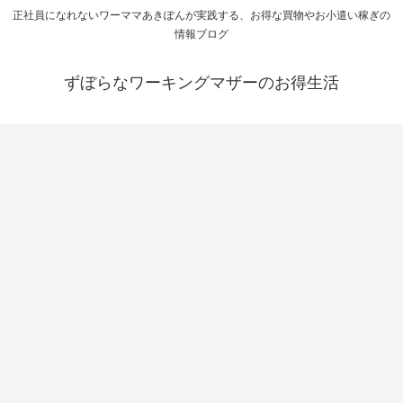
正社員になれないワーママあきぽんが実践する、お得な買物やお小遣い稼ぎの
情報ブログ
ずぼらなワーキングマザーのお得生活