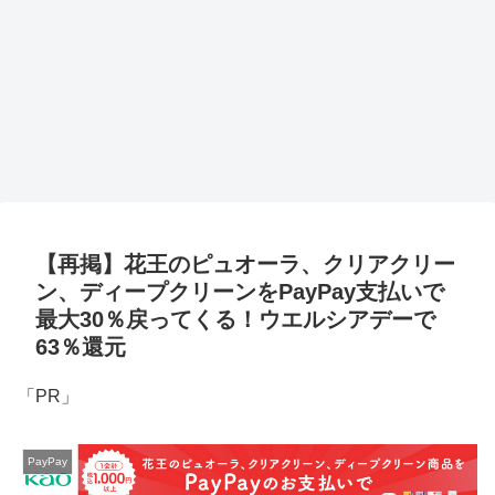
【再掲】花王のピュオーラ、クリアクリー
ン、ディープクリーンをPayPay支払いで
最大30％戻ってくる！ウエルシアデーで
63％還元
「PR」
PayPay