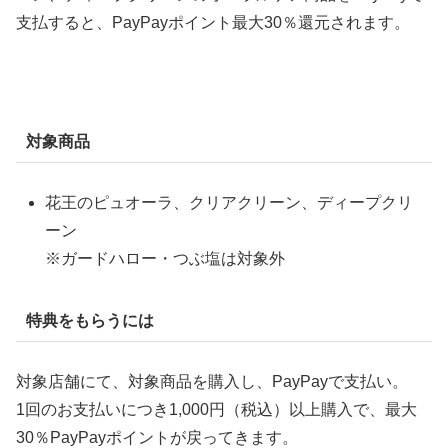
支払すると、PayPayポイント最大30％還元されます。
対象商品
花王のピュオーラ、クリアクリーン、ディープクリ
ーン
※ガードハロー・つぶ塩は対象外
特典をもらうには
対象店舗にて、対象商品を購入し、PayPayで支払い。
1回のお支払いにつき
1,000円（税込）以上購入で、最大
30
％PayPayポイントが戻ってきます。