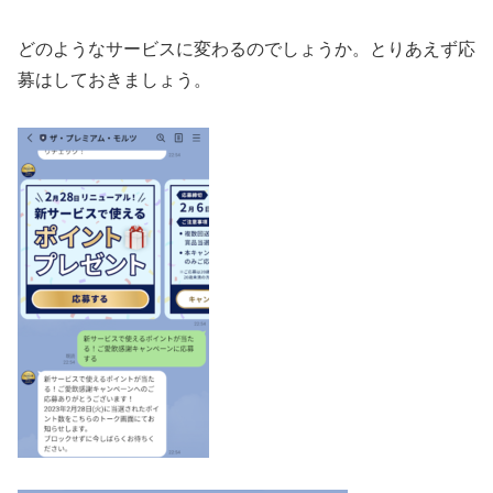
どのようなサービスに変わるのでしょうか。とりあえず応
募はしておきましょう。