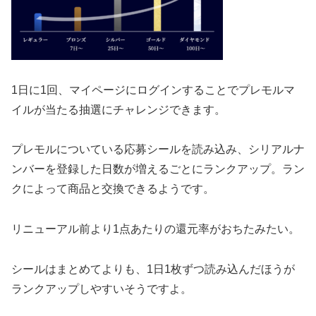
1日に1回、マイページにログインすることでプレモルマ
イルが当たる抽選にチャレンジできます。
プレモルについている応募シールを読み込み、シリアルナ
ンバーを登録した日数が増えるごとにランクアップ。ラン
クによって商品と交換できるようです。
リニューアル前より1点あたりの還元率がおちたみたい。
シールはまとめてよりも、
1日1枚ずつ読み込んだほうが
ランクアップしやすいそうですよ。