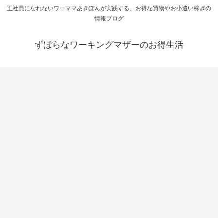
正社員になれないワーママあきぽんが実践する、お得な買物やお小遣い稼ぎの
情報ブログ
ずぼらなワーキングマザーのお得生活