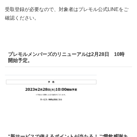
受取登録が必要なので、対象者はプレモル公式LINEをご
確認ください。
プレモルメンバーズのリニューアルは2月28日 10時
開始予定。
“新サービスで使えるポイントが当たる！ご愛飲感謝キ