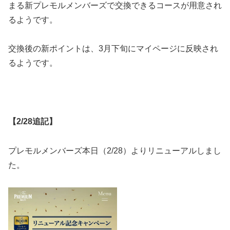
まる新プレモルメンバーズで交換できるコースが用意され
るようです。
交換後の新ポイントは、3月下旬にマイページに反映され
るようです。
【2/28追記】
プレモルメンバーズ本日（2/28）よりリニューアルしまし
た。