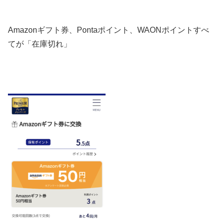
Amazonギフト券、Pontaポイント、WAONポイントすべ
てが「在庫切れ」