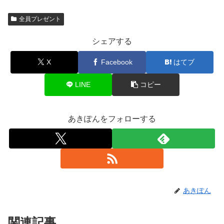
全員プレゼント
シェアする
X
Facebook
はてブ
LINE
コピー
あきぽんをフォローする
あきぽん
関連記事