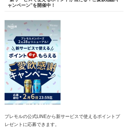
ャンペーン”を開催中！
プレモルの公式LINEから新サービスで使えるポイントプ
レゼントに応募できます。