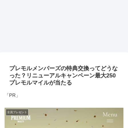
プレモルメンバーズの特典交換ってどうな
った？リニューアルキャンペーン最大250
プレモルマイルが当たる
「PR」
全員プレゼント