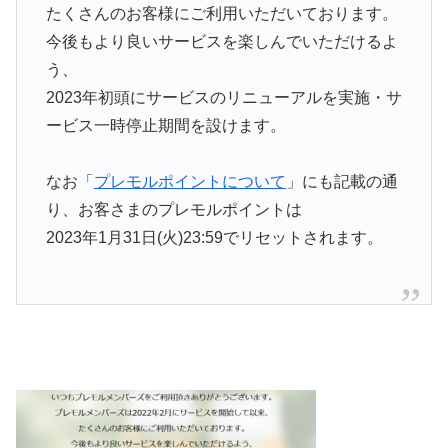
たくさんのお客様にご利用いただいております。
今後もより良いサービスを楽しんでいただけるよ
う、
2023年初頭にサービスのリニューアルを実施・サ
ービス一時停止期間を設けます。
なお「
プレモルポイントについて
」にも記載の通
り、お客さまのプレモルポイントは
2023年1月31日(火)23:59でリセットされます。