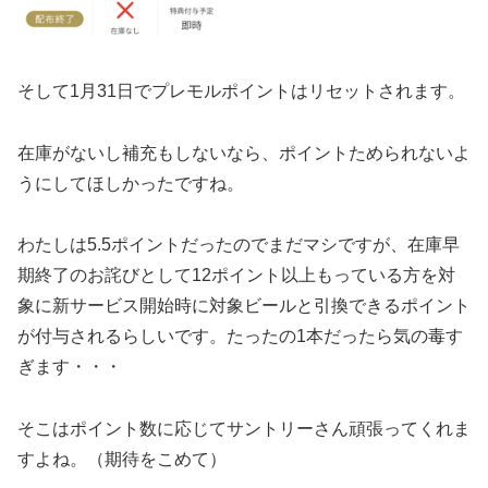
そして1月31日でプレモルポイントはリセットされます。
在庫がないし補充もしないなら、ポイントためられないよ
うにしてほしかったですね。
わたしは5.5ポイントだったのでまだマシですが、
在庫早
期終了のお詫びとして12ポイント以上もっている方を対
象に
新サービス
開始時に対象ビールと引換できるポイント
が付与されるらしいです。たったの1本だったら気の毒す
ぎます・・・
そこはポイント数に応じてサントリーさん頑張ってくれま
すよね。（期待をこめて）