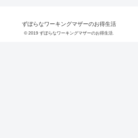
ずぼらなワーキングマザーのお得生活
© 2019 ずぼらなワーキングマザーのお得生活.