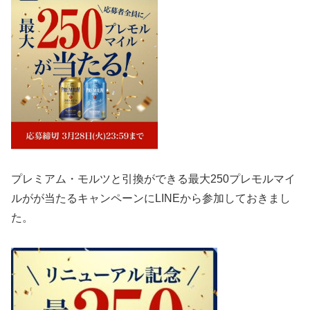
プレミアム・モルツと引換ができる最大250プレモルマイ
ルが
が当たるキャンペーンにLINEから参加しておきまし
た。