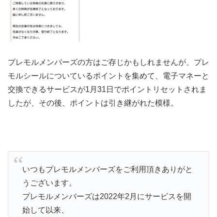
プレモルメンバーズの方はご存じかもしれませんが、プレ
モルシールについているポイントを集めて、電子マネーと
交換できるサービスが1月31日でポイントリセットされま
したが、その後、ポイントは引き継がれた模様。
いつもプレモルメンバーズをご利用頂きありがと
うございます。
プレモルメンバーズは2022年2月にサービスを開
始して以来、