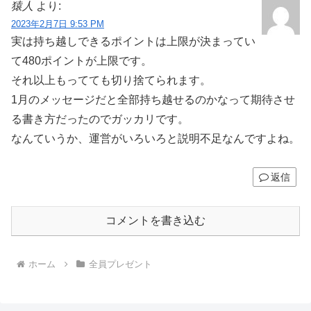
猿人
より:
2023年2月7日 9:53 PM
実は持ち越しできるポイントは上限が決まってい
て480ポイントが上限です。
それ以上もってても切り捨てられます。
1月のメッセージだと全部持ち越せるのかなって期待させ
る書き方だったのでガッカリです。
なんていうか、運営がいろいろと説明不足なんですよね。
返信
コメントを書き込む
ホーム
全員プレゼント