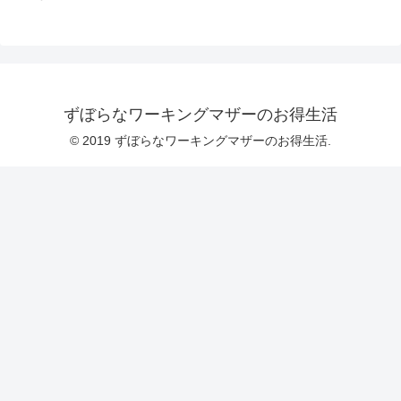
ずぼらなワーキングマザーのお得生活
© 2019 ずぼらなワーキングマザーのお得生活.