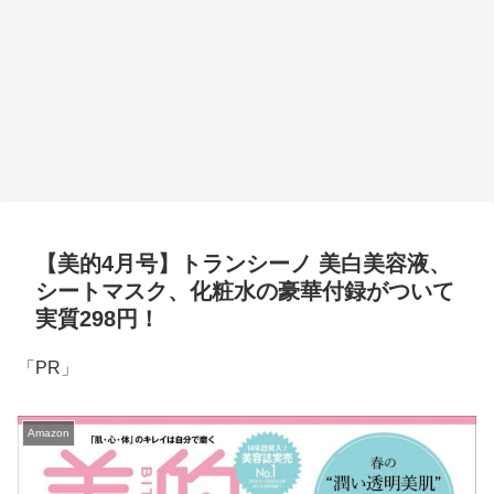
【美的4月号】トランシーノ 美白美容液、
シートマスク、化粧水の豪華付録がついて
実質298円！
「PR」
Amazon