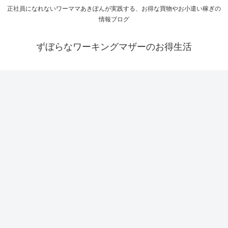
正社員になれないワーママあきぽんが実践する、お得な買物やお小遣い稼ぎの
情報ブログ
ずぼらなワーキングマザーのお得生活