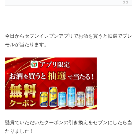
今日からセブンイレブンアプリでお酒を買うと抽選でプレ
モルが当たります。
懸賞でいただいたクーポンの引き換えをセブンにしたら当
たりました！