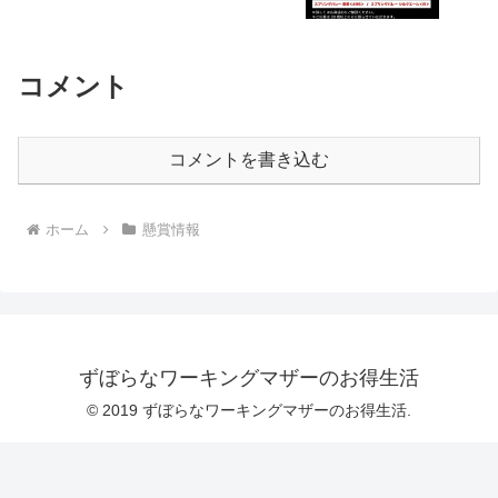
コメント
コメントを書き込む
ホーム
懸賞情報
ずぼらなワーキングマザーのお得生活
© 2019 ずぼらなワーキングマザーのお得生活.