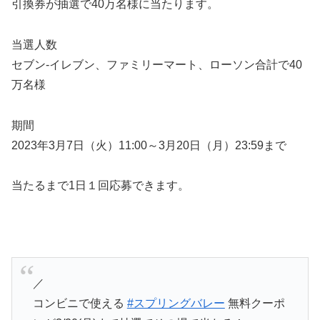
引換券が抽選で40万名様に当たります。
当選人数
セブン-イレブン、ファミリーマート、ローソン合計で40
万名様
期間
2023年3月7日（火）11:00～3月20日（月）23:59まで
当たるまで1日１回応募できます。
／
コンビニで使える
#スプリングバレー
無料クーポ