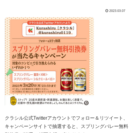
2023.03.07
クラシル公式Twitterアカウントでフォロー＆リツイート、
キャンペーンサイトで抽選
すると、スプリングバレー無料