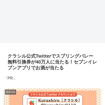
クラシル公式Twitterでスプリングバレー
無料引換券が40万人に当たる！セブンイレ
ブンアプリでお酒が当たる
「PR」
懸賞情報