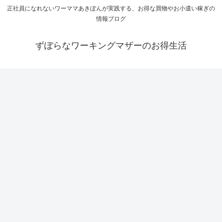
正社員になれないワーママあきぽんが実践する、お得な買物やお小遣い稼ぎの
情報ブログ
ずぼらなワーキングマザーのお得生活