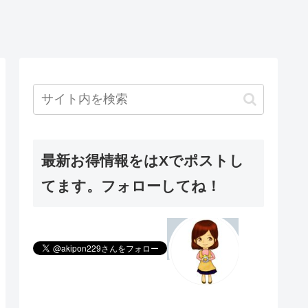
最新お得情報をはXでポストし
てます。フォローしてね！