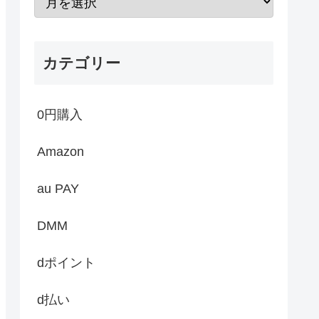
カテゴリー
0円購入
Amazon
au PAY
DMM
dポイント
d払い