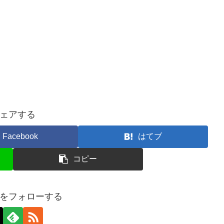
ェアする
Facebook
はてブ
コピー
をフォローする