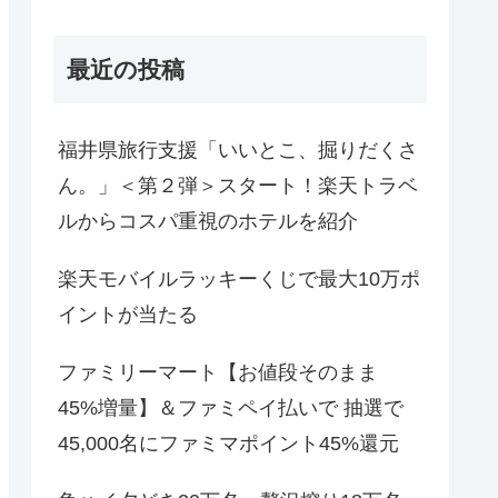
最近の投稿
福井県旅行支援「いいとこ、掘りだくさ
ん。」＜第２弾＞スタート！楽天トラベ
ルからコスパ重視のホテルを紹介
楽天モバイルラッキーくじで最大10万ポ
イントが当たる
ファミリーマート【お値段そのまま
45%増量】＆ファミペイ払いで 抽選で
45,000名にファミマポイント45%還元