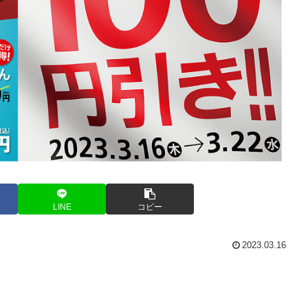
LINE
コピー
2023.03.16