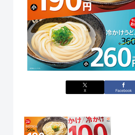
X
Facebook