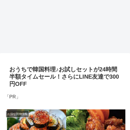
おうちで韓国料理♪お試しセットが24時間
半額タイムセール！さらにLINE友達で300
円OFF
「PR」
お得な買物情報