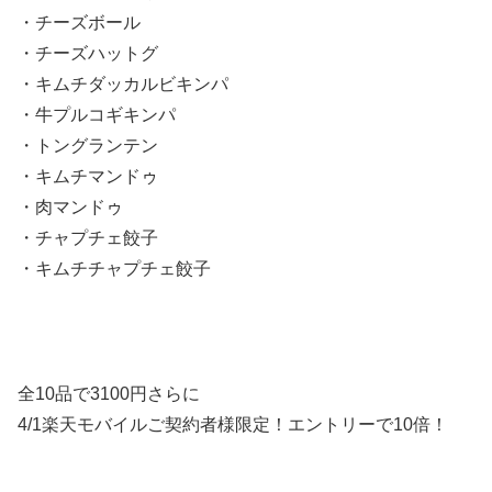
・チーズボール
・チーズハットグ
・
キムチダッカルビキンパ
・牛プルコギキンパ
・トングランテン
・キムチマンドゥ
・肉マンドゥ
・チャプチェ餃子
・キムチチャプチェ餃子
全10品で3100円さらに
4/1楽天モバイルご契約者様限定！エントリーで10倍！