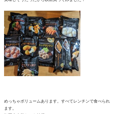
めっちゃボリュームあります。すべてレンチンで食べられ
ます。