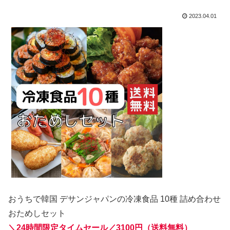
2023.04.01
おうちで韓国 デサンジャパンの冷凍食品 10種 詰め合わせ
おためしセット
＼24時間限定タイムセール／
3100円（送料無料）