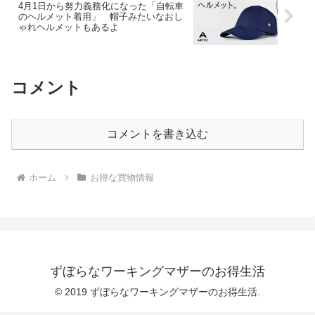
4月1日から努力義務化になった「自転車
のヘルメット着用」 帽子みたいなおし
ゃれヘルメットもあるよ
コメント
コメントを書き込む
ホーム
お得な買物情報
ずぼらなワーキングマザーのお得生活
© 2019 ずぼらなワーキングマザーのお得生活.