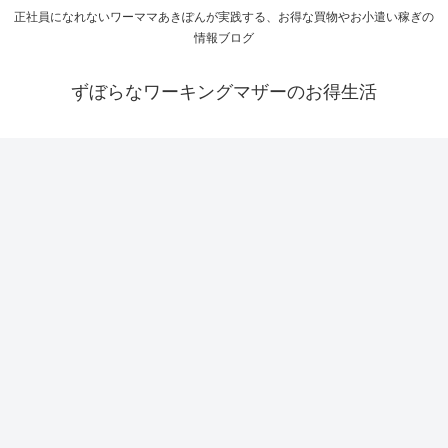
正社員になれないワーママあきぽんが実践する、お得な買物やお小遣い稼ぎの
情報ブログ
ずぼらなワーキングマザーのお得生活