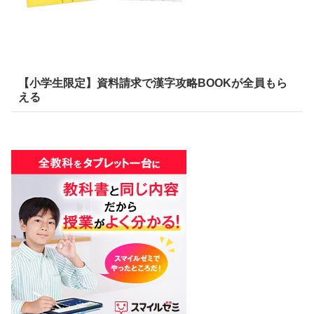
【小学生限定】資料請求で漢字攻略BOOKが全員もら
える