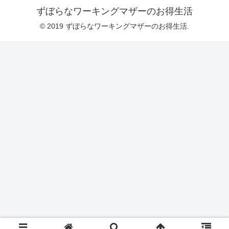
ずぼらなワーキングマザーのお得生活
© 2019 ずぼらなワーキングマザーのお得生活.