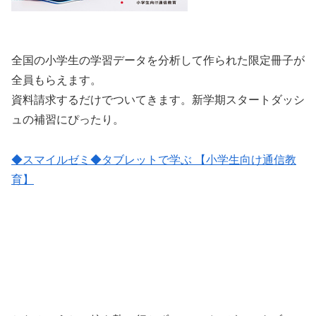
全国の小学生の学習データを分析して作られた限定冊子が
全員もらえます。
資料請求するだけでついてきます。新学期スタートダッシ
ュの補習にぴったり。
◆スマイルゼミ◆タブレットで学ぶ 【小学生向け通信教
育】