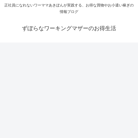
正社員になれないワーママあきぽんが実践する、お得な買物やお小遣い稼ぎの
情報ブログ
ずぼらなワーキングマザーのお得生活