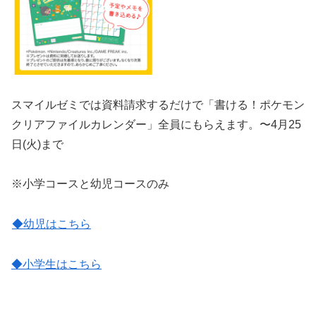
スマイルゼミでは資料請求するだけで「書ける！ポケモン
クリアファイルカレンダー」全員にもらえます。〜4月25
日(火)まで
※小学コースと幼児コースのみ
◆幼児はこち
ら
◆小学生はこちら