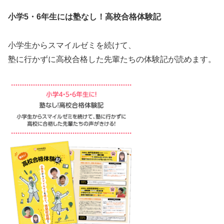
小学5・6年生には塾なし！高校合格体験記
小学生からスマイルゼミを続けて、
塾に行かずに高校合格した先輩たちの体験記が読めます。