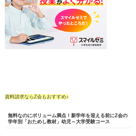
資料請求ならZ会もおすすめ♪
無料なのにボリューム満点！新学年を迎える前にZ会の
学年別「おためし教材」幼児～大学受験コース