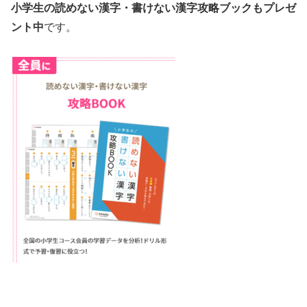
小学生の読めない漢字・書けない漢字攻略ブックもプレゼ
ント中
です。