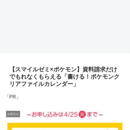
【スマイルゼミ×ポケモン】資料請求だけ
でもれなくもらえる「書ける！ポケモンク
リアファイルカレンダー」
「PR」
お役立ち