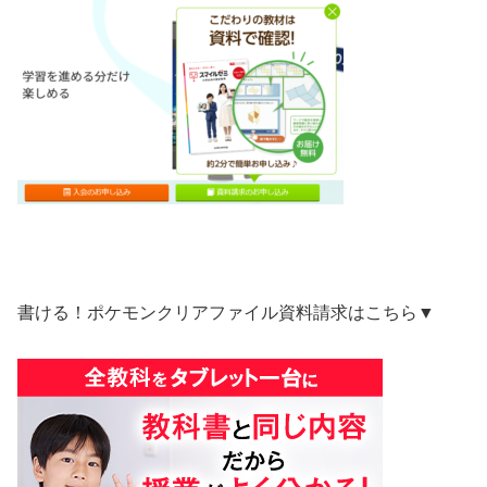
書ける！ポケモンクリアファイル資料請求はこちら▼