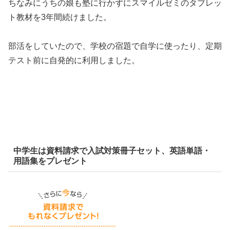
ちなみにうちの娘も塾に行かずにスマイルゼミのタブレッ
ト教材を3年間続けました。
部活をしていたので、学校の宿題で自学に使ったり、定期
テスト前に自発的に利用しました。
中学生は資料請求で入試対策冊子セット、英語単語・
用語集をプレゼント