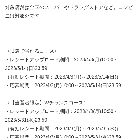
対象店舗は全国のスーパーやドラッグストアなど。コンビ
ニは対象外です。
〈抽選で当たるコース〉
・レシートアップロード期間：2023/4/3(月)10:00～
2023/5/14(日)23:59
（有効レシート期間：2023/4/3(月)～2023/5/14(日)）
・応募期間：2023/4/3(月)10:00～2023/5/14(日)23:59
〈【当選者限定】Wチャンスコース〉
・レシートアップロード期間：2023/4/3(月)10:00～
2023/5/31(水)23:59
（有効レシート期間：2023/4/3(月)～2023/5/31(水)）
・応募期間：2023/4/3(月)10:00～2023/5/31(水)23:59