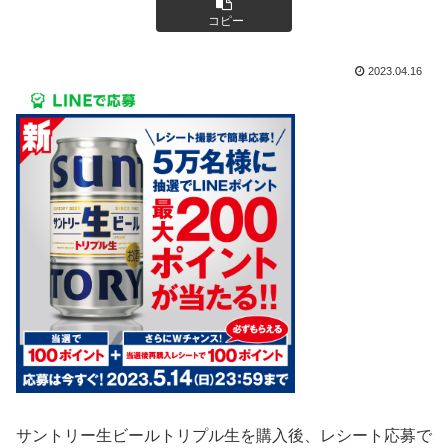
コピー
2023.04.16
サントリー生ビールトリプル生を購入後、レシート応募で