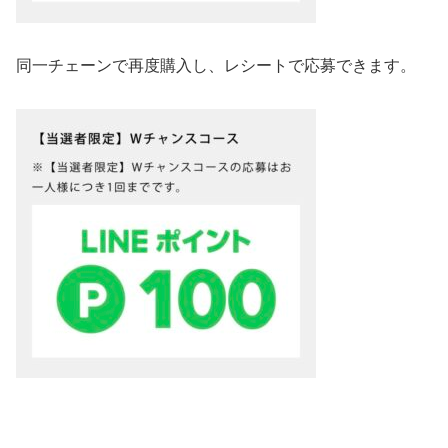
同一チェーンで
再度購入し、レシートで応募できます。