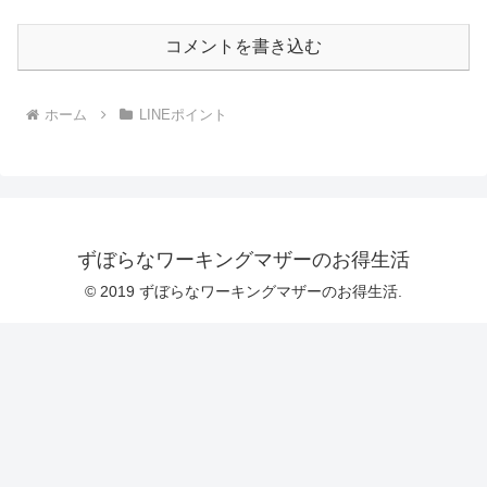
コメントを書き込む
ホーム
LINEポイント
ずぼらなワーキングマザーのお得生活
© 2019 ずぼらなワーキングマザーのお得生活.