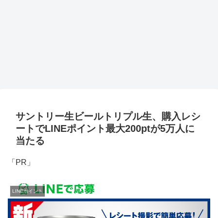
サントリー生ビールトリプル生、購入レシ
ートでLINEポイント最大200ptが5万人に
当たる
「PR」
LINEポイント