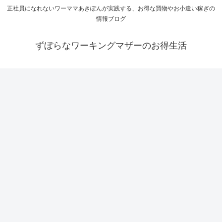
正社員になれないワーママあきぽんが実践する、お得な買物やお小遣い稼ぎの
情報ブログ
ずぼらなワーキングマザーのお得生活