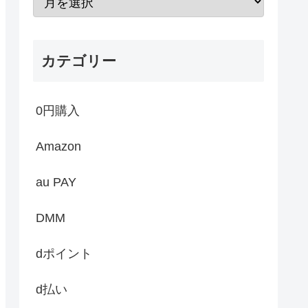
カテゴリー
0円購入
Amazon
au PAY
DMM
dポイント
d払い