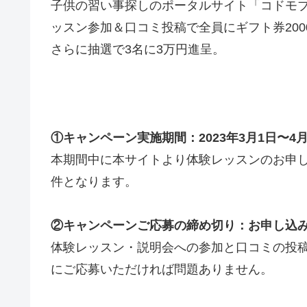
子供の習い事探しのポータルサイト「コドモブ
ッスン参加＆口コミ投稿で全員にギフト券200
さらに抽選で3名に3万円進呈。
①キャンペーン実施期間：2023年3月1日〜4月
本期間中に本サイトより体験レッスンのお申
件となります。
②キャンペーンご応募の締め切り：お申し込み
体験レッスン・説明会への参加と口コミの投稿
にご応募いただければ問題ありません。