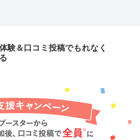
体験＆口コミ投稿でもれなく
える