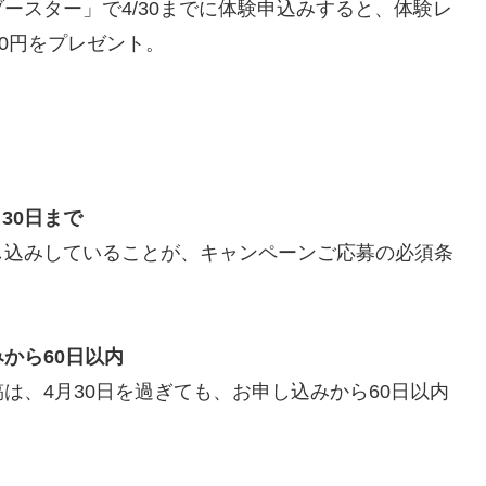
ースター」で4/30までに体験申込みすると、体験レ
0円をプレゼント。
30日まで
し込みしていることが、キャンペーンご応募の必須条
から60日以内
は、4月30日を過ぎても、お申し込みから60日以内