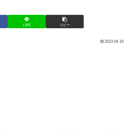
LINE
コピー
2023.04.19