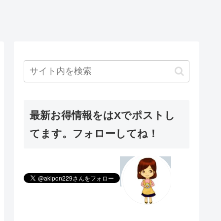
最新お得情報をはXでポストし
てます。フォローしてね！