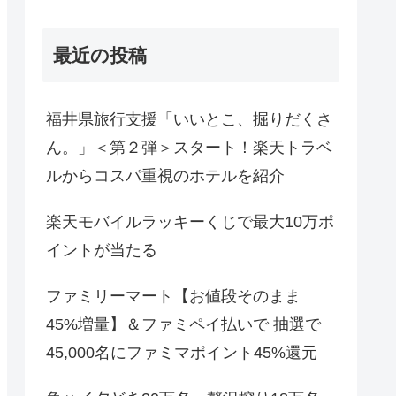
最近の投稿
福井県旅行支援「いいとこ、掘りだくさ
ん。」＜第２弾＞スタート！楽天トラベ
ルからコスパ重視のホテルを紹介
楽天モバイルラッキーくじで最大10万ポ
イントが当たる
ファミリーマート【お値段そのまま
45%増量】＆ファミペイ払いで 抽選で
45,000名にファミマポイント45%還元