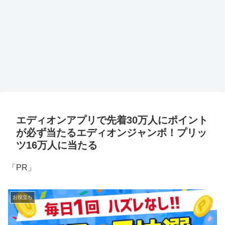
エディオンアプリで先着30万人にポイント
が必ず当たるエディオンジャンボ！プリッ
ツ16万人に当たる
「PR」
お役立ち