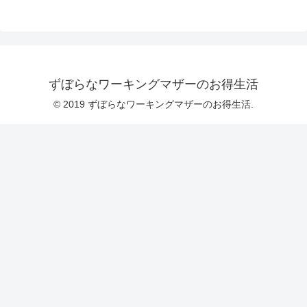
ずぼらなワーキングマザーのお得生活
© 2019 ずぼらなワーキングマザーのお得生活.