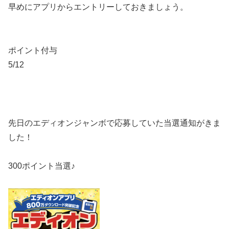
早めにアプリからエントリーしておきましょう。
ポイント付与
5/12
先日のエディオンジャンボで応募していた当選通知がきま
した！
300ポイント当選♪