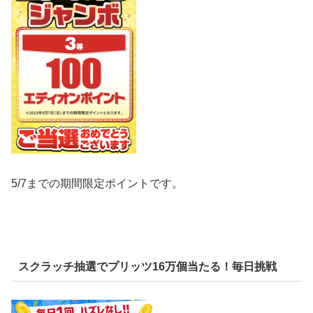
5/7までの期間限定ポイントです。
スクラッチ抽選でプリッツ16万個当たる！毎日挑戦