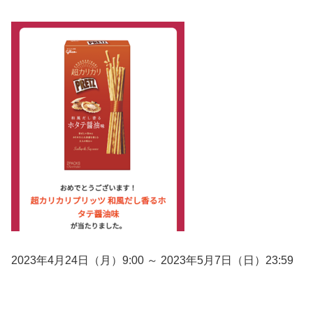
2023年4月24日（月）9:00 ～ 2023年5月7日（日）23:59