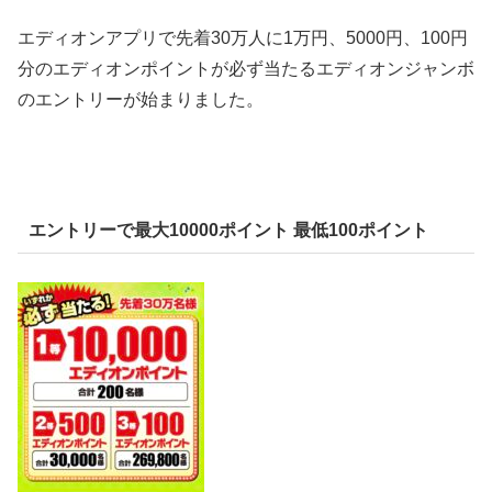
エディオンアプリで先着30万人に1万円、5000円、100円
分のエディオンポイントが必ず当たるエディオンジャンボ
のエントリーが始まりました。
エントリーで最大10000ポイント 最低100ポイント