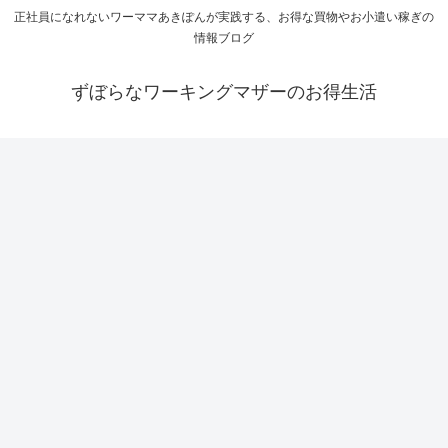
正社員になれないワーママあきぽんが実践する、お得な買物やお小遣い稼ぎの
情報ブログ
ずぼらなワーキングマザーのお得生活