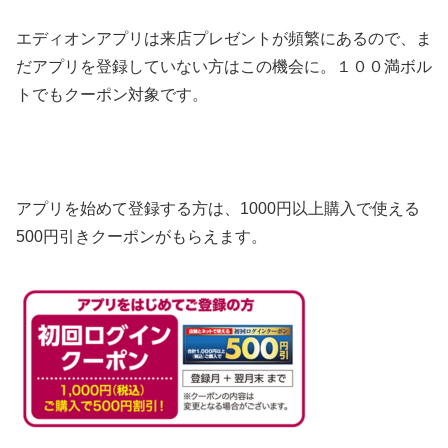
エディオンアプリは来店
プレゼントが頻繁にあるので、ま
だアプリを登録していない方はこの機会に。１００満ボル
トでもクーポン対象です。
アプリを始めて登録する方は、1000円以上購入で使える
500円引きクーポンがもらえます。