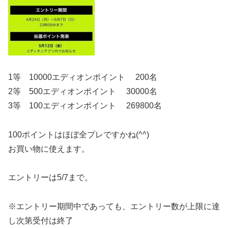
1等 10000エディオンポイント 200名
2等 500エディオンポイント 30000名
3等 100エディオンポイント 269800名
100ポイントはほぼ全プレですかね(^^)
お買い物に使えます。
エントリーは5/7まで。
※エントリー期間中であっても、エントリー数が上限に達
し次第受付は終了