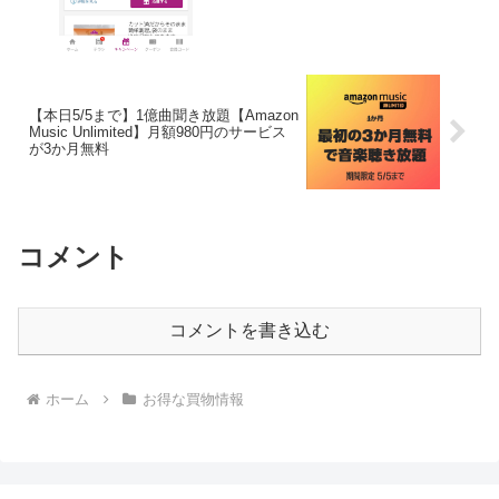
【本日5/5まで】1億曲聞き放題【Amazon
Music Unlimited】月額980円のサービス
が3か月無料
コメント
コメントを書き込む
ホーム
お得な買物情報