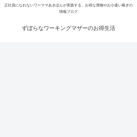
正社員になれないワーママあきぽんが実践する、お得な買物やお小遣い稼ぎの
情報ブログ
ずぼらなワーキングマザーのお得生活