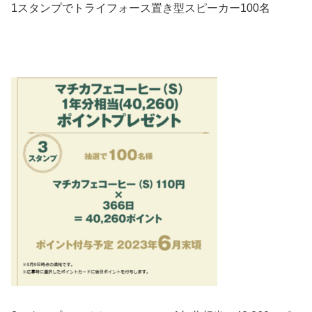
1スタンプでトライフォース置き型スピーカー100名