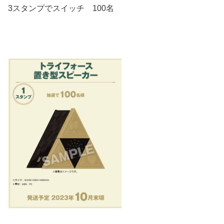
3スタンプでスイッチ 100名