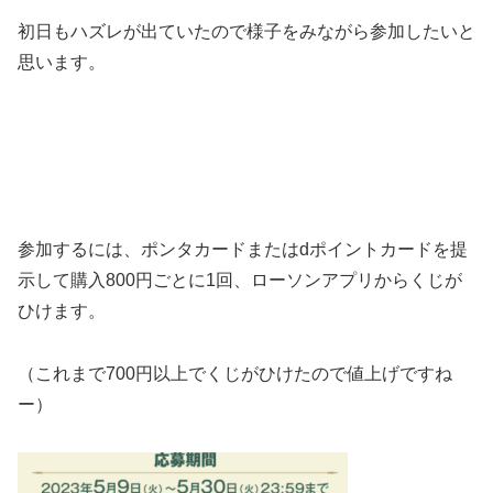
初日もハズレが出ていたので様子をみながら参加したいと
思います。
参加するには、ポンタカードまたはdポイントカードを提
示して購入800円ごとに1回、ローソンアプリからくじが
ひけます。
（これまで700円以上でくじがひけたので値上げですね
ー）