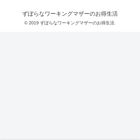
ずぼらなワーキングマザーのお得生活
© 2019 ずぼらなワーキングマザーのお得生活.