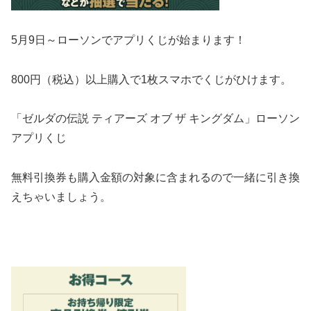
5月9日～ローソンでアプリくじが始まります！
800円（税込）以上購入で1枚スマホでくじがひけます。
「ゼルダの伝説 ティアーズ オブ ザ キングダム」ローソン
アプリくじ
無料引換券も購入金額の対象に含まれるので一緒に引き換
えちゃいましょう。