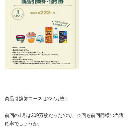
商品引換券コースは222万枚！
前回の1月は209万枚だったので、今回も前回同様の当選
確率でしょうか。