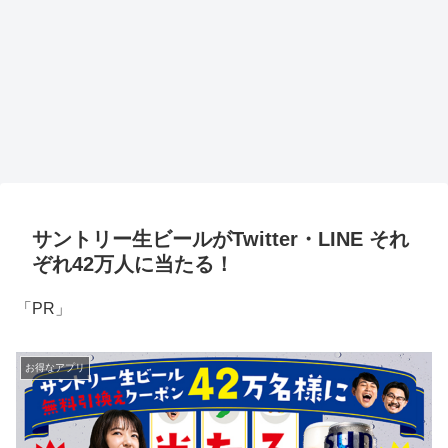
サントリー生ビールがTwitter・LINE それ
ぞれ42万人に当たる！
「PR」
お得なアプリ