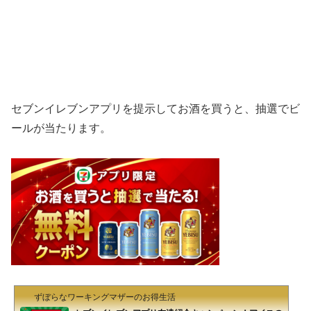
セブンイレブンアプリを提示してお酒を買うと、抽選でビ
ールが当たります。
ずぼらなワーキングマザーのお得生活