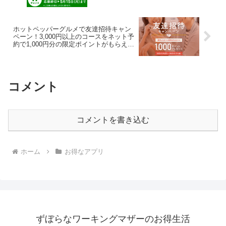
ホットペッパーグルメで友達招待キャン
ペーン！3,000円以上のコースをネット予
約で1,000円分の限定ポイントがもらえる
♪招待コードあり
コメント
コメントを書き込む
ホーム
お得なアプリ
ずぼらなワーキングマザーのお得生活