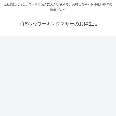
正社員になれないワーママあきぽんが実践する、お得な買物やお小遣い稼ぎの
情報ブログ
ずぼらなワーキングマザーのお得生活