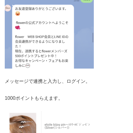
メッセージで連携と入力し、ログイン。
1000ポイントもらえます。