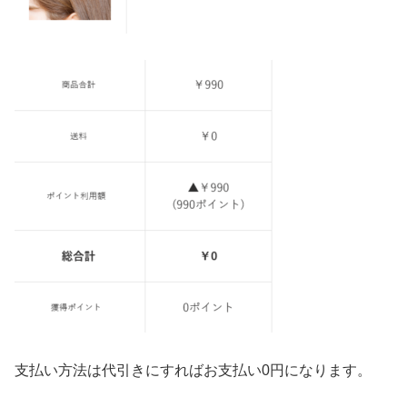
支払い方法は代引きにすればお支払い0円になります。