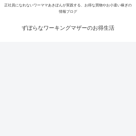
正社員になれないワーママあきぽんが実践する、お得な買物やお小遣い稼ぎの
情報ブログ
ずぼらなワーキングマザーのお得生活