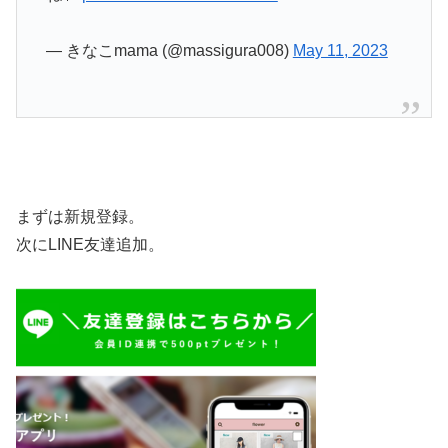
— きなこmama (@massigura008)
May 11, 2023
まずは新規登録。
次にLINE友達追加。