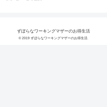
ずぼらなワーキングマザーのお得生活
© 2019 ずぼらなワーキングマザーのお得生活.