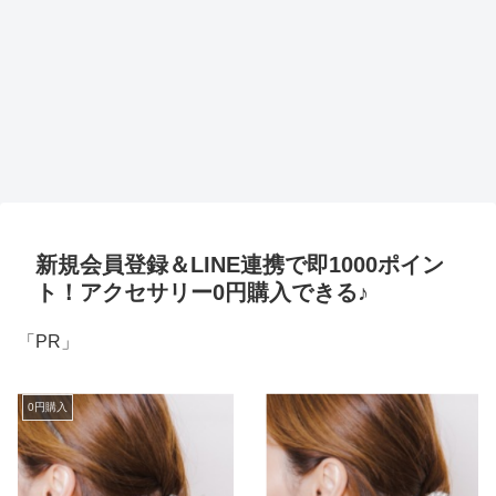
新規会員登録＆LINE連携で即1000ポイン
ト！アクセサリー0円購入できる♪
「PR」
0円購入