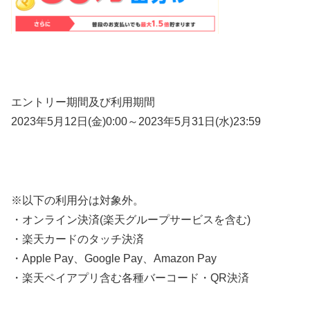
エントリー期間及び利用期間
2023年5月12日(金)0:00～2023年5月31日(水)23:59
※以下の利用分は対象外。
・オンライン決済(楽天グループサービスを含む)
・楽天カードのタッチ決済
・Apple Pay、Google Pay、Amazon Pay
・楽天ペイアプリ含む各種バーコード・QR決済