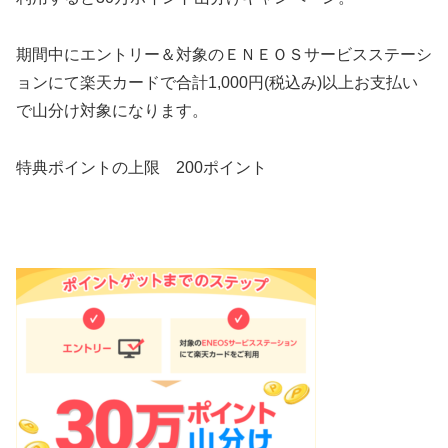
期間中にエントリー＆対象のＥＮＥＯＳサービスステーシ
ョンにて楽天カードで合計1,000円(税込み)以上お支払い
で山分け対象になります。
特典ポイントの上限 200ポイント