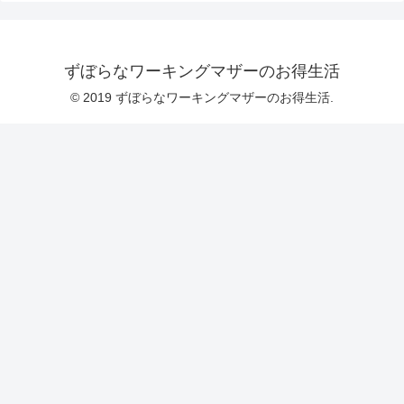
ずぼらなワーキングマザーのお得生活
© 2019 ずぼらなワーキングマザーのお得生活.