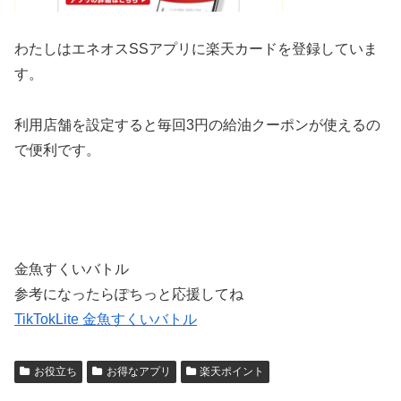
わたしはエネオスSSアプリに楽天カードを登録していま
す。
利用店舗を設定すると毎回3円の給油クーポンが使えるの
で便利です。
金魚すくいバトル
参考になったらぽちっと応援してね
TikTokLite 金魚すくいバトル
お役立ち
お得なアプリ
楽天ポイント