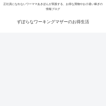
正社員になれないワーママあきぽんが実践する、お得な買物やお小遣い稼ぎの
情報ブログ
ずぼらなワーキングマザーのお得生活