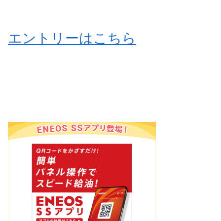
エントリーはこちら