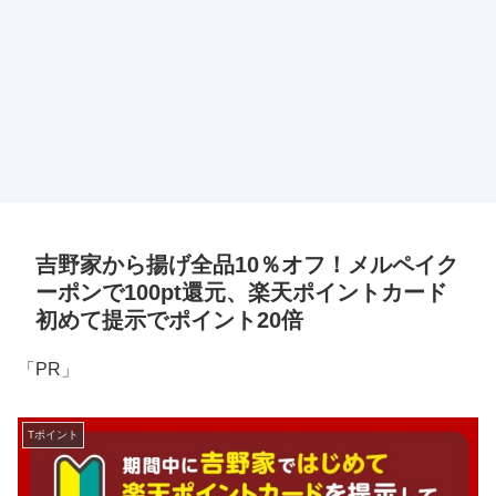
吉野家から揚げ全品10％オフ！メルペイク
ーポンで100pt還元、楽天ポイントカード
初めて提示でポイント20倍
「PR」
Tポイント