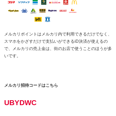
メルカリポイントはメルカリ内で利用できるだけでなく、
スマホをかざすだけで支払いができるiD決済が使えるの
で、メルカリの売上金は、街のお店で使うことのほうが多
いです。
メルカリ招待コードはこちら
UBYDWC