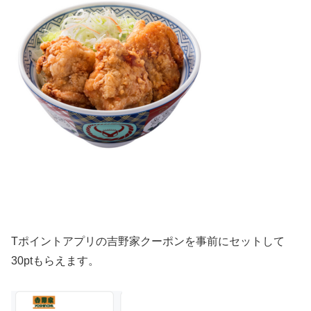
Tポイントアプリの吉野家クーポンを事前にセットして
30ptもらえます。