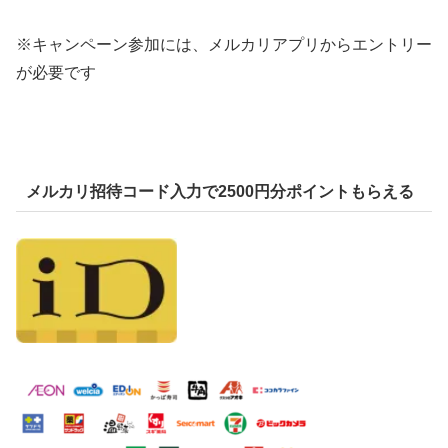
※キャンペーン参加には、メルカリアプリからエントリー
が必要です
メルカリ招待コード入力で2500円分ポイントもらえる