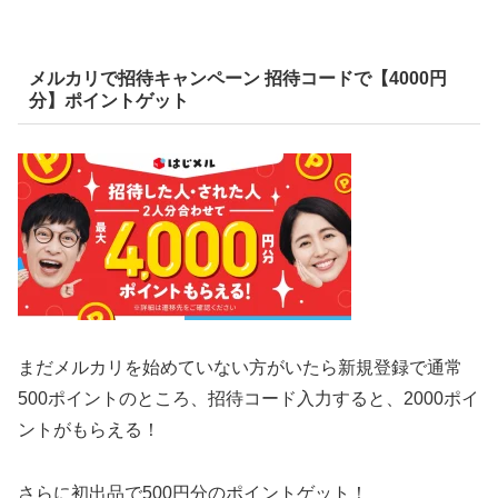
メルカリで招待キャンペーン 招待コードで【4000円
分】ポイントゲット
まだメルカリを始めていない方がいたら新規登録で通常
500ポイントのところ、招待コード入力すると、2000ポイ
ントがもらえる！
さらに初出品で500円分のポイントゲット！