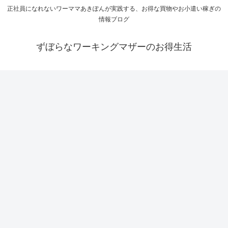
正社員になれないワーママあきぽんが実践する、お得な買物やお小遣い稼ぎの
情報ブログ
ずぼらなワーキングマザーのお得生活