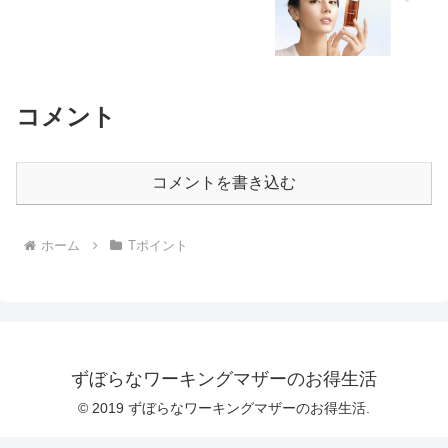
コメント
コメントを書き込む
ホーム
Tポイント
ずぼらなワーキングマザーのお得生活
© 2019 ずぼらなワーキングマザーのお得生活.