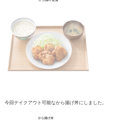
今回テイクアウト可能なから揚げ丼にしました。