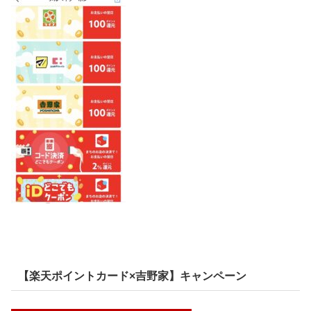
【楽天ポイントカード×吉野家】キャンペーン