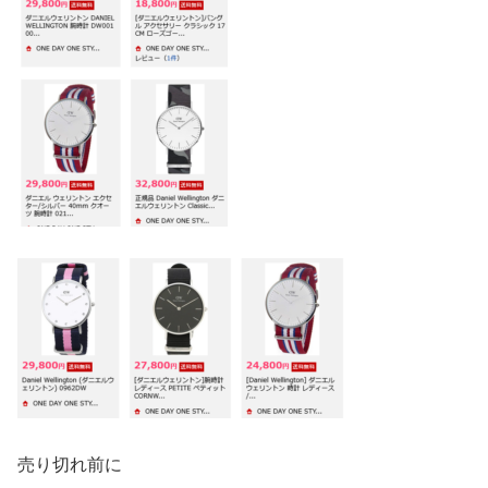
売り切れ前に