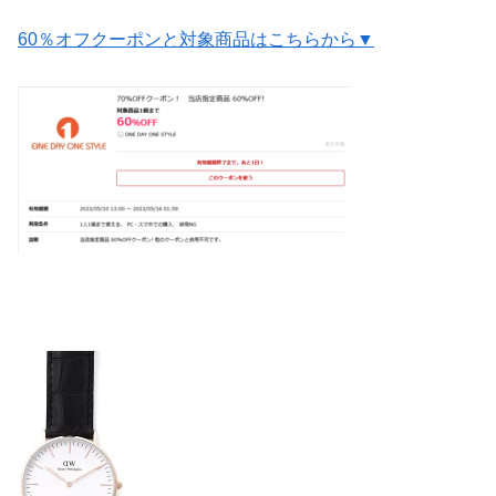
60％オフクーポンと対象商品はこちらから▼