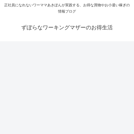
正社員になれないワーママあきぽんが実践する、お得な買物やお小遣い稼ぎの
情報ブログ
ずぼらなワーキングマザーのお得生活