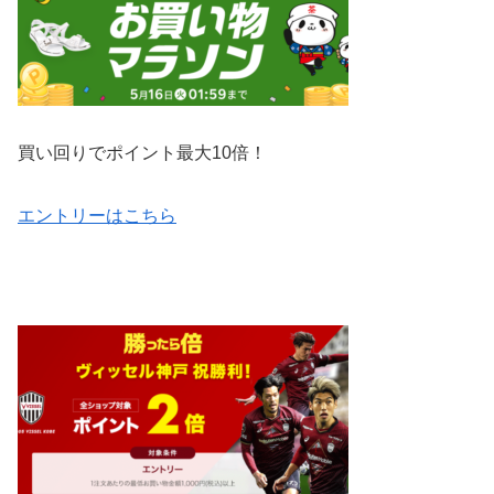
買い回りでポイント最大10倍！
エントリーはこちら