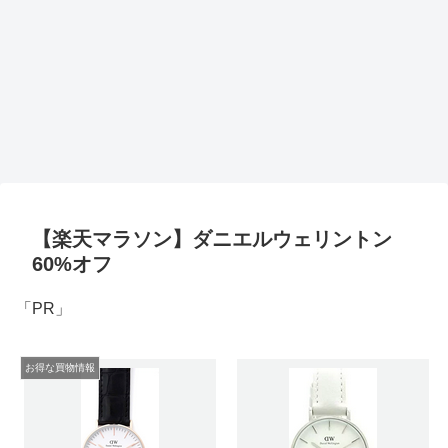
【楽天マラソン】ダニエルウェリントン
60%オフ
「PR」
お得な買物情報