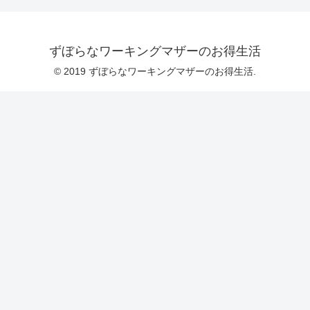
ずぼらなワーキングマザーのお得生活
© 2019 ずぼらなワーキングマザーのお得生活.