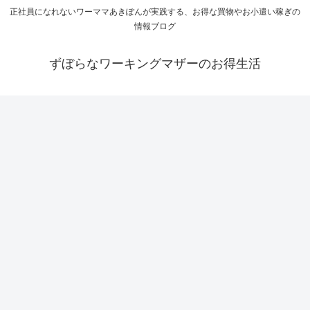
正社員になれないワーママあきぽんが実践する、お得な買物やお小遣い稼ぎの
情報ブログ
ずぼらなワーキングマザーのお得生活