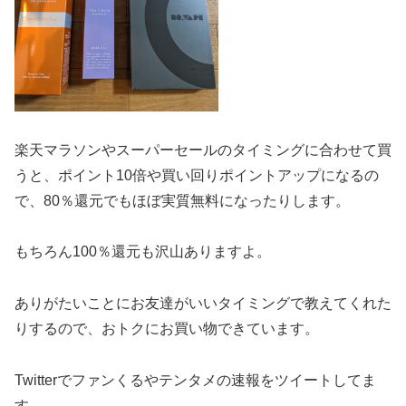
楽天マラソンやスーパーセールのタイミングに合わせて買
うと、ポイント10倍や買い回り
ポイントアップになるの
で、80％還元でもほぼ実質無料になったりします。
もちろん100％還元も沢山ありますよ。
ありがたいことにお友達がいいタイミングで教えてくれた
りするので、おトクにお買い物できています。
Twitterでファンくるやテンタメの速報をツイートしてま
す。