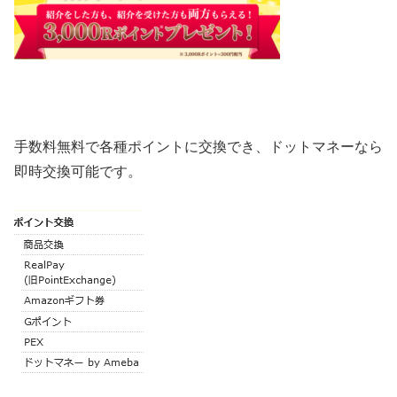
手数料無料で各種ポイントに交換でき、ドットマネーなら
即時交換可能です。