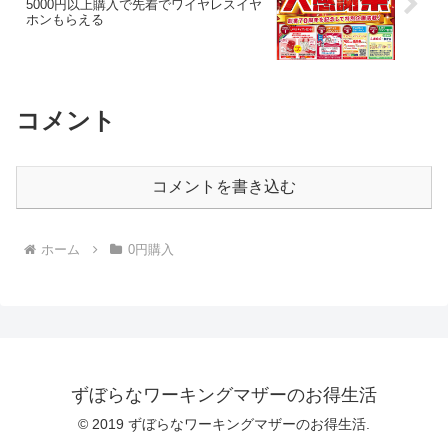
5000円以上購入で先着でワイヤレスイヤ
ホンもらえる
コメント
コメントを書き込む
ホーム
0円購入
ずぼらなワーキングマザーのお得生活
© 2019 ずぼらなワーキングマザーのお得生活.