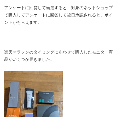
アンケートに回答して当選すると、対象のネットショップ
で購入してアンケートに回答して後日承認されると、ポイ
ントがもらえます。
楽天マラソンのタイミングにあわせて購入したモニター商
品がいくつか届きました。