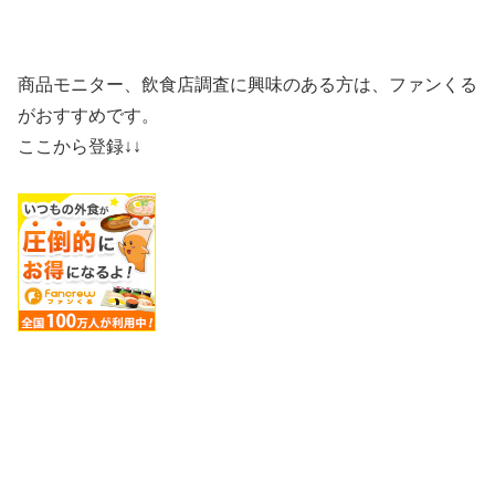
商品モニター、飲食店調査に興味のある方は、ファンくる
がおすすめです。
ここから登録↓↓