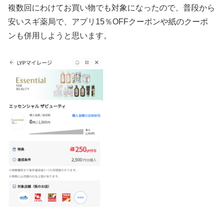
複数回にわけてお買い物でも対象になったので、普段から
安いスギ薬局で、アプリ15％OFFクーポンや紙のクーポ
ンも併用しようと思います。