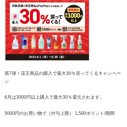
第7弾！花王商品の購入で最大30％戻ってくるキャンペー
ン
6月は3000円以上購入で最大30％還元されます。
5000円のお買い物で［付与上限］ 1,500ポイント/期間