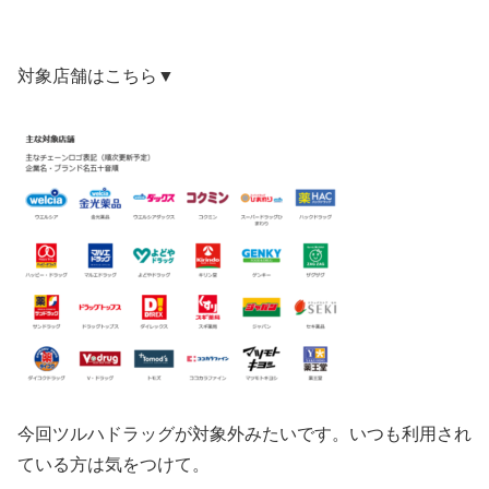
対象店舗はこちら▼
今回ツルハドラッグが対象外みたいです。いつも利用され
ている方は気をつけて。