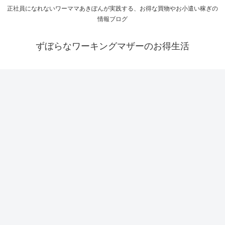
正社員になれないワーママあきぽんが実践する、お得な買物やお小遣い稼ぎの
情報ブログ
ずぼらなワーキングマザーのお得生活