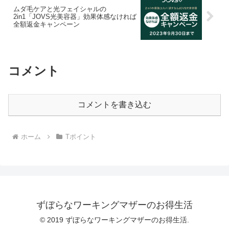
ムダ毛ケアと光フェイシャルの
2in1「JOVS光美容器」効果体感なければ
全額返金キャンペーン
コメント
コメントを書き込む
ホーム
Tポイント
ずぼらなワーキングマザーのお得生活
© 2019 ずぼらなワーキングマザーのお得生活.