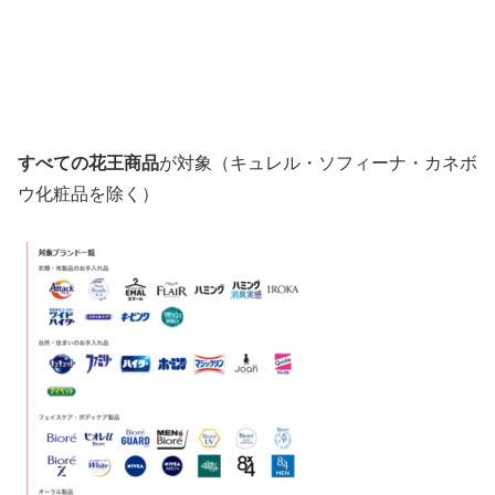
すべての花王商品
が対象
（キュレル・ソフィーナ・カネボ
ウ化粧品を除く）