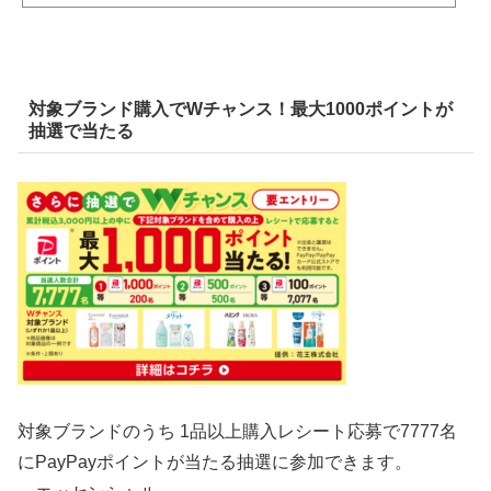
対象ブランド購入でWチャンス！最大1000ポイントが
抽選で当たる
対象ブランドのうち 1品以上購入レシート応募で7777名
にPayPayポイントが当たる抽選に参加できます。