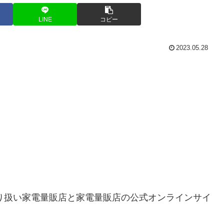
LINE
コピー
2023.05.28
取り扱い家電量販店と家電量販店の公式オンラインサイ