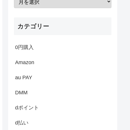
カテゴリー
0円購入
Amazon
au PAY
DMM
dポイント
d払い