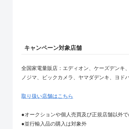
キャンペーン対象店舗
全国家電量販店：エディオン、ケーズデンキ、
ノジマ、ビックカメラ、ヤマダデンキ、ヨド
取り扱い店舗はこちら
●オークションや個人売買及び正規店舗以外で
●並行輸入品の購入は対象外