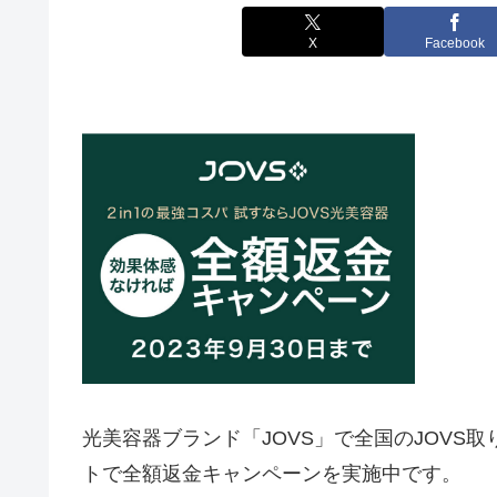
X
Facebook
光美容器ブランド「JOVS」で全国のJOVS
トで全額返金キャンペーンを実施中です。