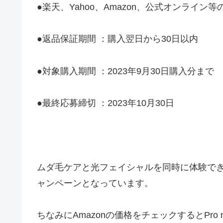
●楽天、Yahoo、Amazon、公式オンライン
●返品保証期間 ：購入翌日から30日以内
●対象購入期間 ：2023年9月30日購入分まで
●最終応募締切 ：2023年10月30日
ムダ毛ケアと光フェイシャルを同時に体験で
ャンペーンとなっています。
ちなみにAmazonの価格をチェックするとPro