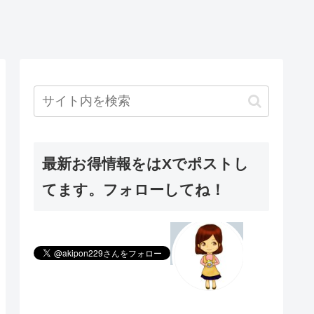
最新お得情報をはXでポストし
てます。フォローしてね！