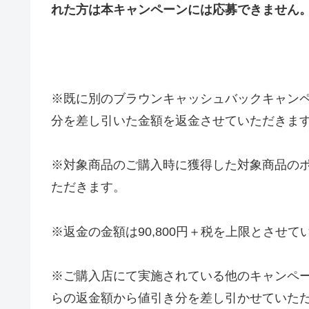
れた方は本キャンペーンには応募できません
※既に別のブラウンキャッシュバックキャン
分を差し引いた金額を返金させていただきま
※対象商品のご購入時に獲得した対象商品の
ただきます。
※返金の金額は90,800円＋税を上限とさせて
※ご購入店にて実施されている他のキャンペ
らの返金額から値引き分を差し引かせていた