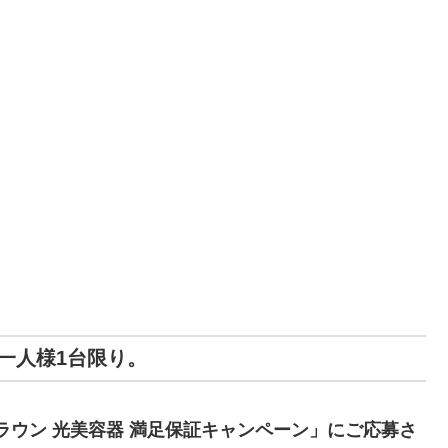
一人様1台限り。
ブラウン 光美容器 満足保証キャンペーン」にご応募さ