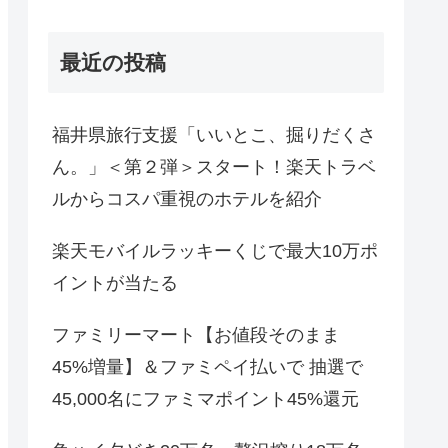
最近の投稿
福井県旅行支援「いいとこ、掘りだくさ
ん。」＜第２弾＞スタート！楽天トラベ
ルからコスパ重視のホテルを紹介
楽天モバイルラッキーくじで最大10万ポ
イントが当たる
ファミリーマート【お値段そのまま
45%増量】＆ファミペイ払いで 抽選で
45,000名にファミマポイント45%還元