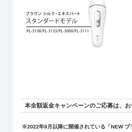
本全額返金キャンペーンのご応募は、お
※2022年9月以降に開催されている「NEW 