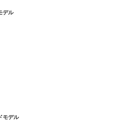
モデル
ドモデル