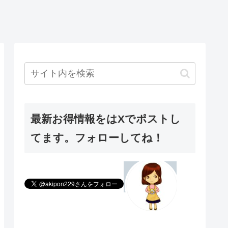
最新お得情報をはXでポストし
てます。フォローしてね！