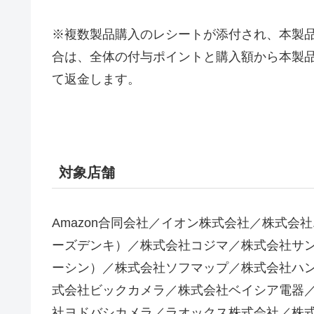
※複数製品購入のレシートが添付され、本製
合は、全体の付与ポイントと購入額から本製
て返金します。
対象店舗
Amazon合同会社／イオン株式会社／株式
ーズデンキ）／株式会社コジマ／株式会社サン
ーシン）／株式会社ソフマップ／株式会社ハ
式会社ビックカメラ／株式会社ベイシア電器
社ヨドバシカメラ／ラオックス株式会社／株