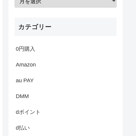
カテゴリー
0円購入
Amazon
au PAY
DMM
dポイント
d払い