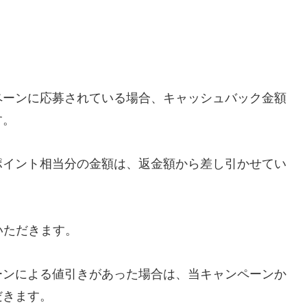
。
ペーンに応募されている場合、キャッシュバック金額
す。
ポイント相当分の金額は、返金額から差し引かせてい
いただきます。
ーンによる値引きがあった場合は、当キャンペーンか
だきます。