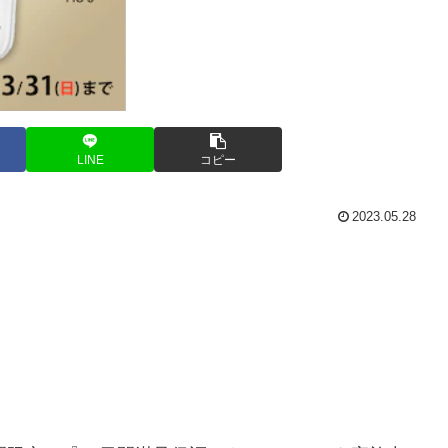
LINE
コピー
2023.05.28