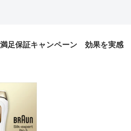
0日間満足保証キャンペーン 効果を実感