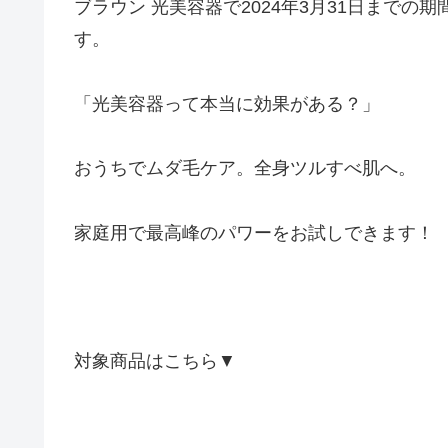
ブラウン 光美容器で2024年3月31日までの期
す。
「光美容器って本当に効果がある？」
おうちでムダ毛ケア。全身ツルすべ肌へ。
家庭用で最高峰のパワーをお試しできます！
対象商品はこちら▼