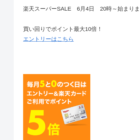
楽天スーパーSALE 6月4日 20時～始まり
買い回りでポイント最大10倍！
エントリーはこちら