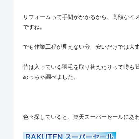
リフォームって手間がかかるから、高額なイ
ですね。
でも作業工程が見えない分、安いだけでは大
昔は入っている羽毛を取り替えたりって噂も
めっちゃ調べました。
色々探していると、楽天スーパーセールにあわ