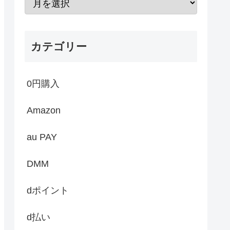
カテゴリー
0円購入
Amazon
au PAY
DMM
dポイント
d払い