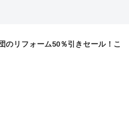
団のリフォーム50％引きセール！こ