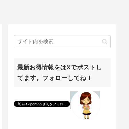
最新お得情報をはXでポストし
てます。フォローしてね！