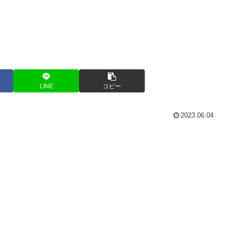
LINE
コピー
2023.06.04