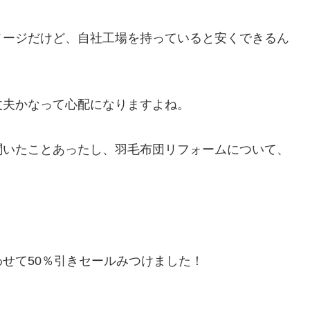
メージだけど、自社工場を持っていると安くできるん
丈夫かなって心配になりますよね。
聞いたことあったし、羽毛布団リフォームについて、
せて50％引きセールみつけました！