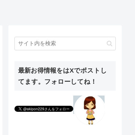
最新お得情報をはXでポストし
てます。フォローしてね！