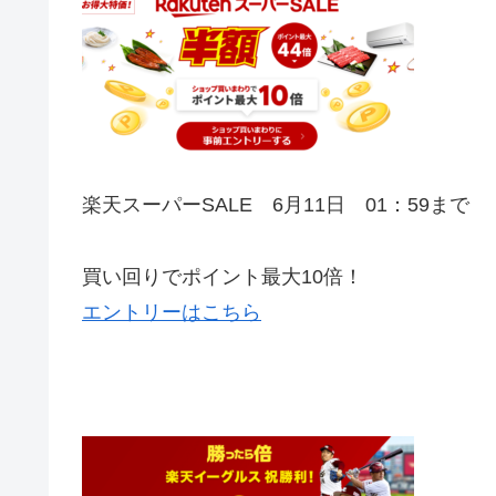
楽天スーパーSALE 6月11日 01：59まで
買い回りでポイント最大10倍！
エントリーはこちら