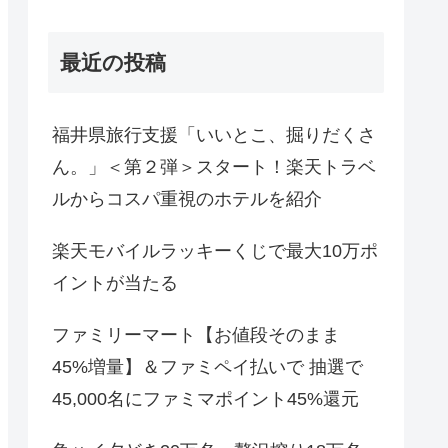
最近の投稿
福井県旅行支援「いいとこ、掘りだくさ
ん。」＜第２弾＞スタート！楽天トラベ
ルからコスパ重視のホテルを紹介
楽天モバイルラッキーくじで最大10万ポ
イントが当たる
ファミリーマート【お値段そのまま
45%増量】＆ファミペイ払いで 抽選で
45,000名にファミマポイント45%還元