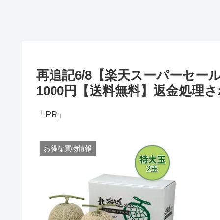
再追記6/8【楽天スーパーセール
1000円【送料無料】返金処理
「PR」
お得な買物情報