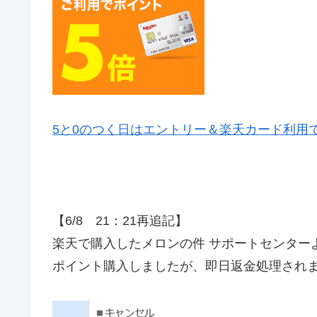
5と0のつく日はエントリー＆楽天カード利用
【6/8 21：21再追記】
楽天で購入したメロンの件 サポートセンター
ポイント購入しましたが、即日返金処理され