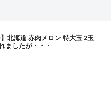
】北海道 赤肉メロン 特大玉 2玉
されましたが・・・