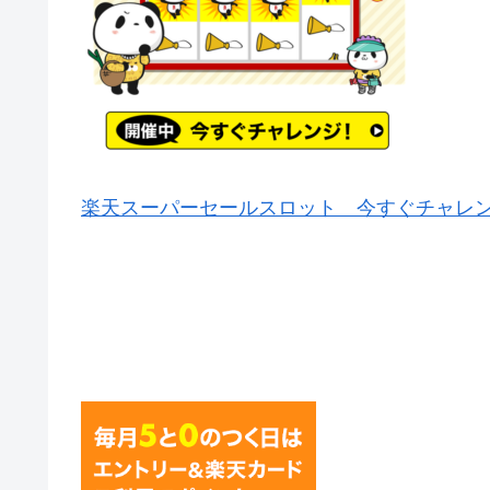
楽天スーパーセールスロット 今すぐチャレ