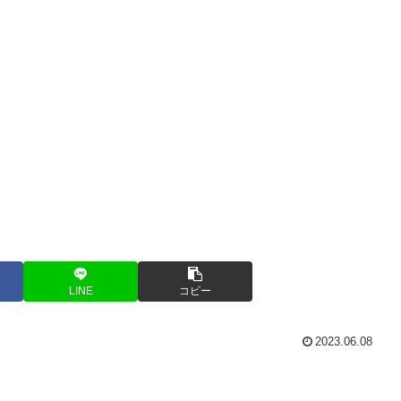
LINE
コピー
2023.06.08