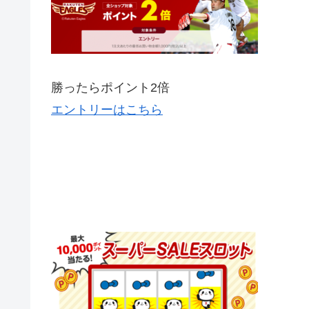
勝ったらポイント2倍
エントリーはこちら