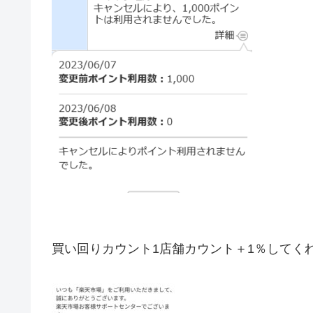
買い回りカウント1店舗カウント＋1％してく