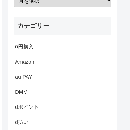
カテゴリー
0円購入
Amazon
au PAY
DMM
dポイント
d払い