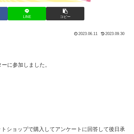
LINE
コピー
2023.06.11
2023.09.30
ターに参加しました。
ットショップで購入してアンケートに回答して後日承