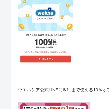
ウエルシア公式LINEに6/11まで使える10％