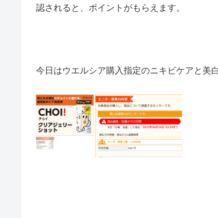
認されると、ポイントがもらえます。
今日はウエルシア購入指定のニキビケアと美