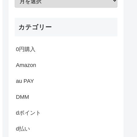
カテゴリー
0円購入
Amazon
au PAY
DMM
dポイント
d払い