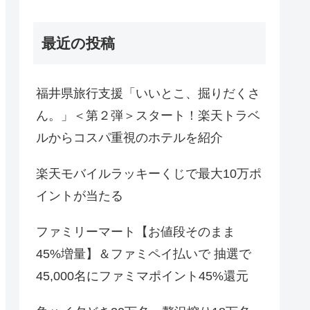
最近の投稿
福井県旅行支援「いいとこ、掘りだくさ
ん。」＜第２弾＞スタート！楽天トラベ
ルからコスパ重視のホテルを紹介
楽天モバイルラッキーくじで最大10万ポ
イントが当たる
ファミリーマート【お値段そのまま
45%増量】＆ファミペイ払いで 抽選で
45,000名にファミマポイント45%還元