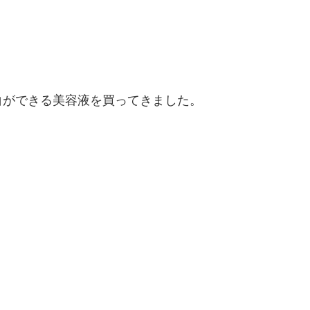
白ができる美容液を買ってきました。