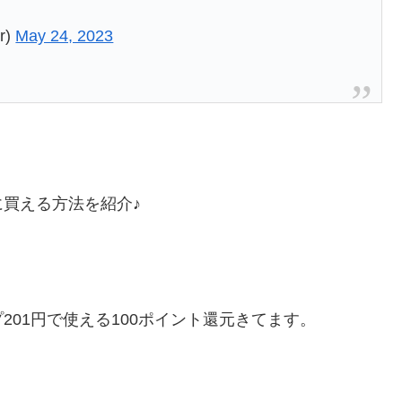
r)
May 24, 2023
買える方法を紹介♪
01円で使える100ポイント還元きてます。