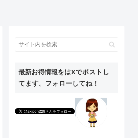
最新お得情報をはXでポストし
てます。フォローしてね！