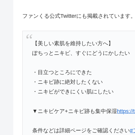
ファンくる公式Twitterにも掲載されています
【美しい素肌を維持したい方へ】
ぽちっとニキビ、すぐにどうにかしたい
・目立つところにできた
・ニキビ跡に絶対したくない
・ニキビができにくい肌にしたい
▼ニキビケア+ニキビ跡も集中保湿
https:
条件などは詳細ページをご確認ください