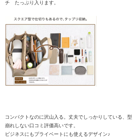
チ たっぷり入ります。
コンパクトなのに沢山入る。丈夫でしっかりしている、型
崩れしない口コミ評価高いです。
ビジネスにもプライベートにも使えるデザイン♪