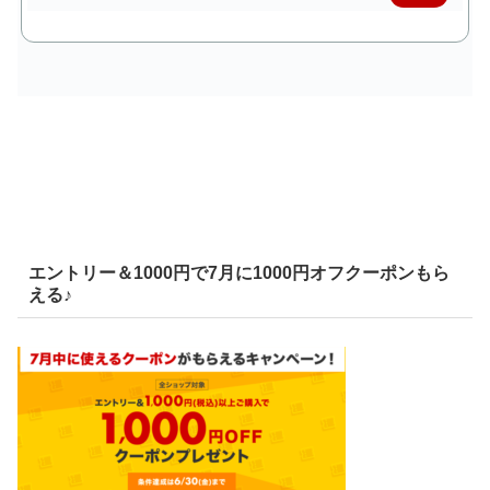
で購
入
エントリー＆1000円で7月に1000円オフクーポンもら
える♪