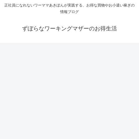
正社員になれないワーママあきぽんが実践する、お得な買物やお小遣い稼ぎの
情報ブログ
ずぼらなワーキングマザーのお得生活