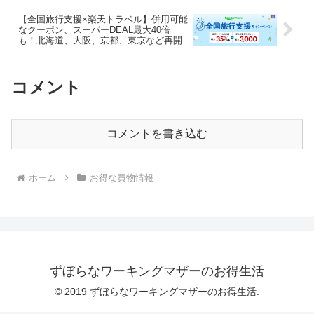
【全国旅行支援×楽天トラベル】併用可能
なクーポン、スーパーDEAL最大40倍
も！北海道、大阪、京都、東京など再開
コメント
コメントを書き込む
ホーム
お得な買物情報
ずぼらなワーキングマザーのお得生活
© 2019 ずぼらなワーキングマザーのお得生活.