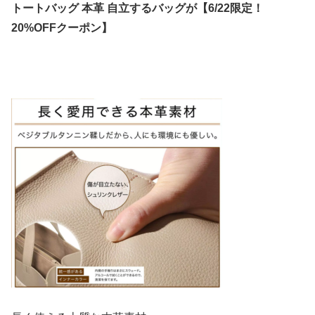
トートバッグ 本革 自立するバッグが【6/22限定！
20%OFFクーポン】