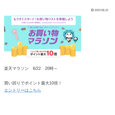
2023.06.22
楽天マラソン 6/22 20時～
買い回りでポイント最大10倍！
エントリーはこちら