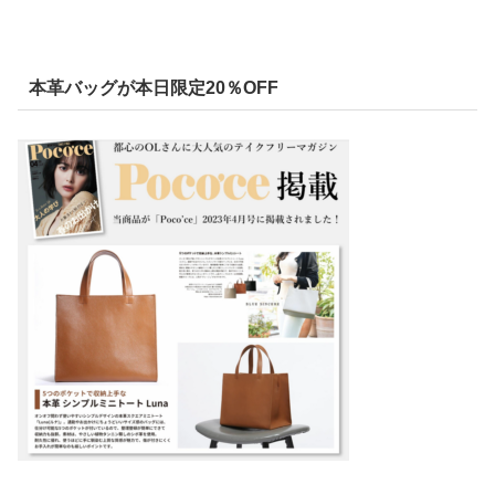
本革バッグが本日限定20％OFF