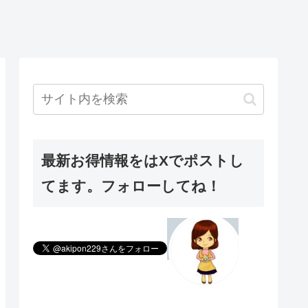
最新お得情報をはXでポストし
てます。フォローしてね！