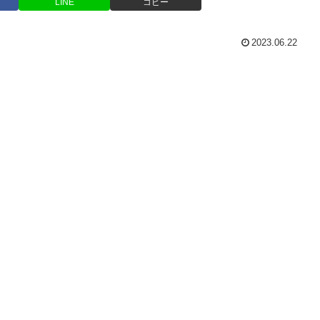
LINE
コピー
2023.06.22