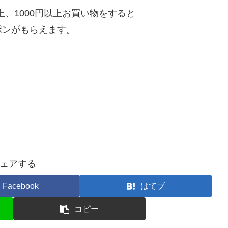
上、1000円以上お買い物をすると
ーポンがもらえます。
ェアする
Facebook
はてブ
コピー