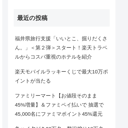
最近の投稿
福井県旅行支援「いいとこ、掘りだくさ
ん。」＜第２弾＞スタート！楽天トラベ
ルからコスパ重視のホテルを紹介
楽天モバイルラッキーくじで最大10万ポ
イントが当たる
ファミリーマート【お値段そのまま
45%増量】＆ファミペイ払いで 抽選で
45,000名にファミマポイント45%還元