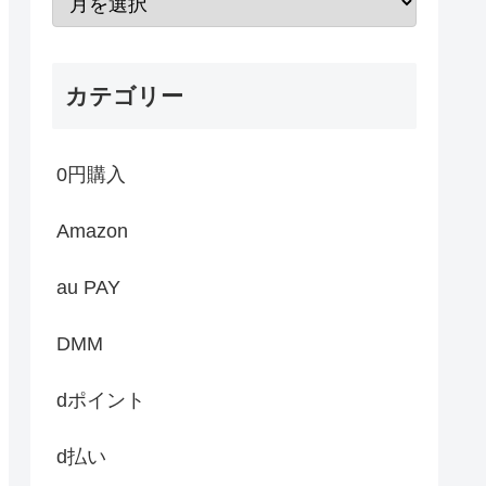
カテゴリー
0円購入
Amazon
au PAY
DMM
dポイント
d払い