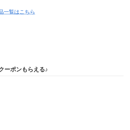
商品一覧はこちら
フクーポンもらえる♪