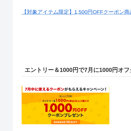
【対象アイテム限定】1,500円OFFクーポン
エントリー＆1000円で7月に1000円オ