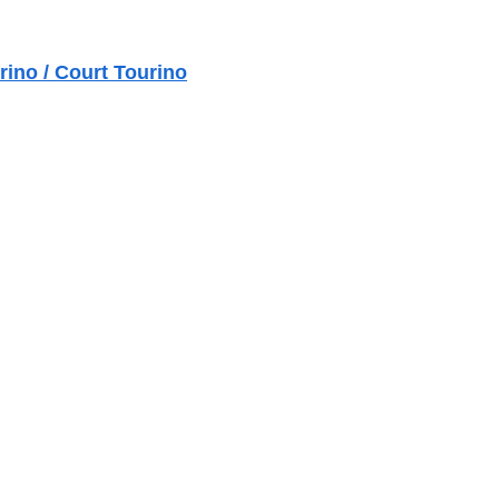
/ Court Tourino