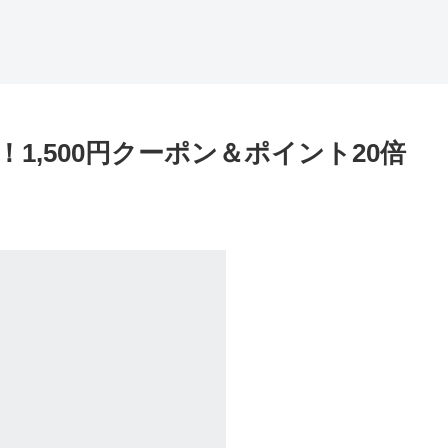
S！1,500円クーポン＆ポイント20倍