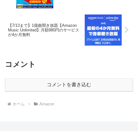
ス当たる
【7/13まで】1億曲聞き放題【Amazon
Music Unlimited】月額980円のサービス
が4か月無料
コメント
コメントを書き込む
ホーム
Amazon