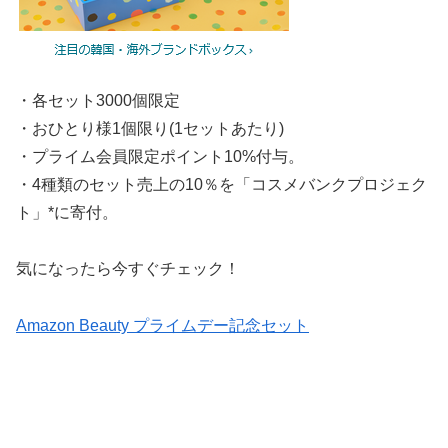
・各セット3000個限定
・おひとり様1個限り(1セットあたり)
・プライム会員限定ポイント10%付与。
・4種類のセット売上の10％を「コスメバンクプロジェク
ト」*に寄付。
気になったら今すぐチェック！
Amazon Beauty プライムデー記念セット