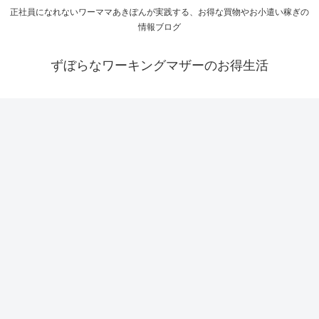
正社員になれないワーママあきぽんが実践する、お得な買物やお小遣い稼ぎの
情報ブログ
ずぼらなワーキングマザーのお得生活