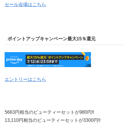
セール会場はこちら
ポイントアップキャンペーン最大15％還元
エントリーはこちら
5663円相当のビューティーセットが980円‼
13,110円相当のビューティーセットが3300円‼