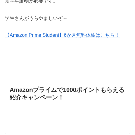
※学生証明が必要です。
学生さんがうらやましいぞ～
【Amazon Prime Student】6か月無料体験はこちら！
Amazonプライムで1000ポイントもらえる
紹介キャンペーン！