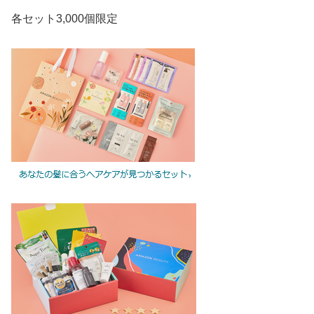
各セット3,000個限定