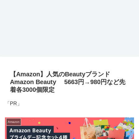
【Amazon】人気のBeautyブランド
Amazon Beauty 5663円→980円など先
着各3000個限定
「PR」
Amazon