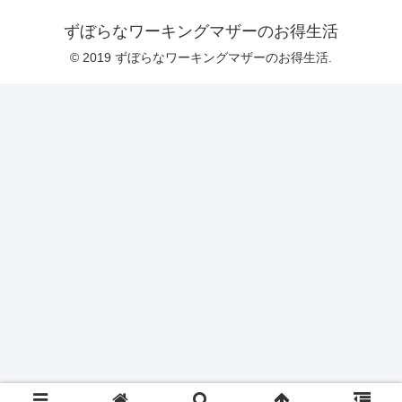
ずぼらなワーキングマザーのお得生活
© 2019 ずぼらなワーキングマザーのお得生活.