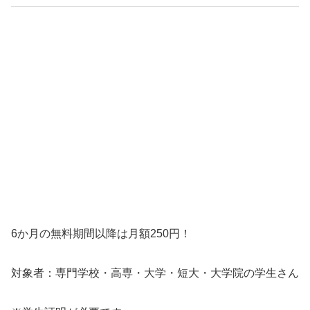
6か月の無料期間以降は月額250円！
対象者：専門学校・高専・大学・短大・大学院の学生さん