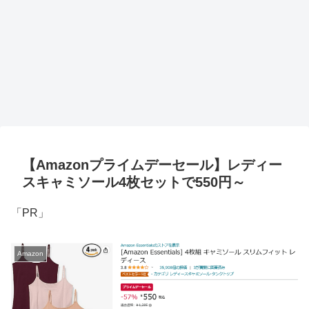
【Amazonプライムデーセール】レディー
スキャミソール4枚セットで550円～
「PR」
Amazon