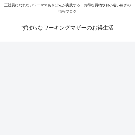
正社員になれないワーママあきぽんが実践する、お得な買物やお小遣い稼ぎの
情報ブログ
ずぼらなワーキングマザーのお得生活