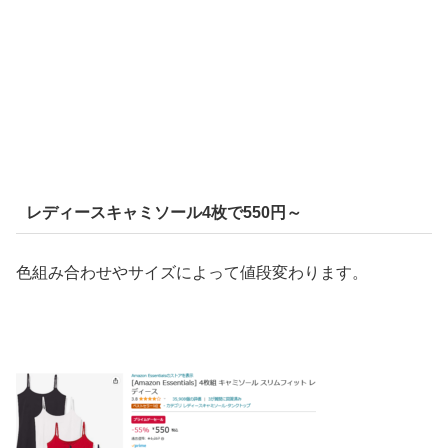
レディースキャミソール4枚で550円～
色組み合わせやサイズによって値段変わります。