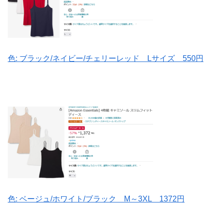
色:
ブラック/ネイビー/チェリーレッド
Lサイズ 550円
色:
ベージュ/ホワイト/ブラック
M～3XL 1372円