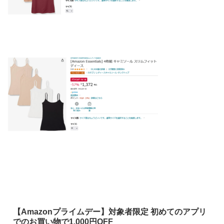
【Amazonプライムデー】対象者限定 初めてのアプリ
でのお買い物で1,000円OFF