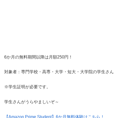
6か月の無料期間以降は月額250円！
対象者：専門学校・高専・大学・短大・大学院の学生さん
※学生証明が必要です。
学生さんがうらやましいぞ～
【Amazon Prime Student】6か月無料体験はこちら！