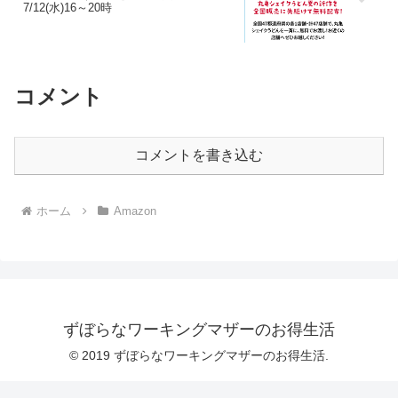
7/12(水)16～20時
コメント
コメントを書き込む
ホーム
Amazon
ずぼらなワーキングマザーのお得生活
© 2019 ずぼらなワーキングマザーのお得生活.