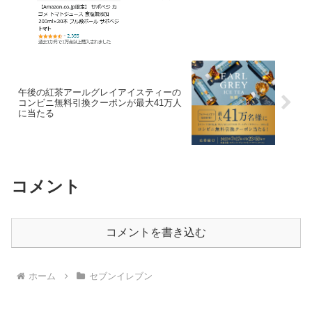
10%OFF！
午後の紅茶アールグレイアイスティーの
コンビニ無料引換クーポンが最大41万人
に当たる
コメント
コメントを書き込む
ホーム
セブンイレブン