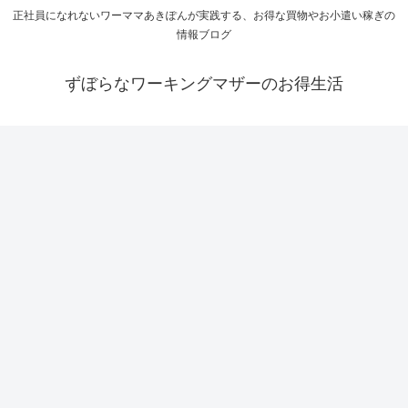
正社員になれないワーママあきぽんが実践する、お得な買物やお小遣い稼ぎの
情報ブログ
ずぼらなワーキングマザーのお得生活