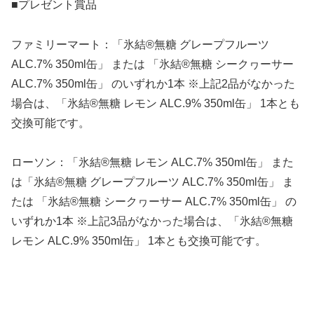
■プレゼント賞品
ファミリーマート：「氷結®無糖 グレープフルーツ
ALC.7% 350ml缶」 または 「氷結®無糖 シークヮーサー
ALC.7% 350ml缶」 のいずれか1本 ※上記2品がなかった
場合は、「氷結®無糖 レモン ALC.9% 350ml缶」 1本とも
交換可能です。
ローソン：「氷結®無糖 レモン ALC.7% 350ml缶」 また
は「氷結®無糖 グレープフルーツ ALC.7% 350ml缶」 ま
たは 「氷結®無糖 シークヮーサー ALC.7% 350ml缶」 の
いずれか1本 ※上記3品がなかった場合は、「氷結®無糖
レモン ALC.9% 350ml缶」 1本とも交換可能です。