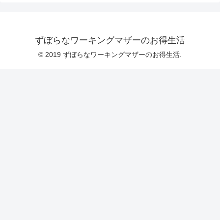
ずぼらなワーキングマザーのお得生活
© 2019 ずぼらなワーキングマザーのお得生活.